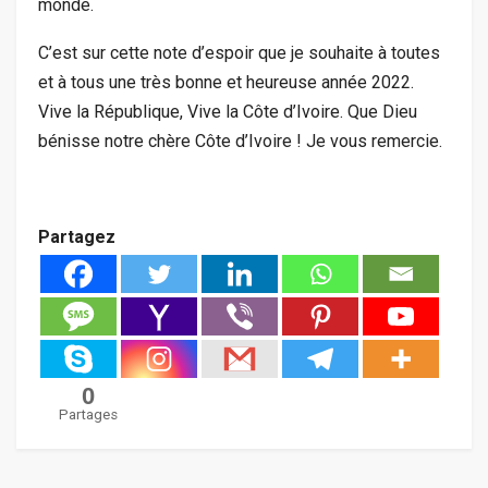
monde.
C’est sur cette note d’espoir que je souhaite à toutes
et à tous une très bonne et heureuse année 2022.
Vive la République, Vive la Côte d’Ivoire. Que Dieu
bénisse notre chère Côte d’Ivoire ! Je vous remercie.
Partagez
0
Partages