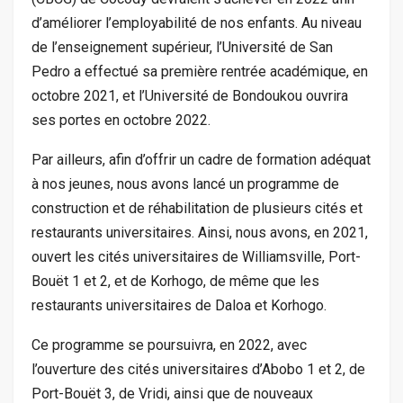
d’améliorer l’employabilité de nos enfants. Au niveau
de l’enseignement supérieur, l’Université de San
Pedro a effectué sa première rentrée académique, en
octobre 2021, et l’Université de Bondoukou ouvrira
ses portes en octobre 2022.
Par ailleurs, afin d’offrir un cadre de formation adéquat
à nos jeunes, nous avons lancé un programme de
construction et de réhabilitation de plusieurs cités et
restaurants universitaires. Ainsi, nous avons, en 2021,
ouvert les cités universitaires de Williamsville, Port-
Bouët 1 et 2, et de Korhogo, de même que les
restaurants universitaires de Daloa et Korhogo.
Ce programme se poursuivra, en 2022, avec
l’ouverture des cités universitaires d’Abobo 1 et 2, de
Port-Bouët 3, de Vridi, ainsi que de nouveaux