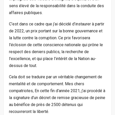
sens élevé de la responsabilité dans la conduite des
affaires publiques.
C’est dans ce cadre que j’ai décidé d’instaurer à partir
de 2022, un prix portant sur la bonne gouvernance et
la lutte contre la corruption. Ce prix favorisera
l’éclosion de cette conscience nationale qui prône le
respect des deniers publics, la recherche de
l’excellence, et qui place l’intérêt de la Nation au-
dessus de tout.
Cela doit se traduire par un véritable changement de
mentalité et de comportement. Mes chers
compatriotes, En cette fin d’année 2021, j’ai procédé à
la signature d’un décret de remise gracieuse de peine
au bénéfice de près de 2500 détenus qui
recouvreront la liberté.