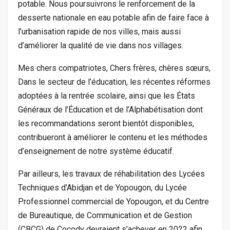
potable. Nous poursuivrons le renforcement de la
desserte nationale en eau potable afin de faire face à
l’urbanisation rapide de nos villes, mais aussi
d’améliorer la qualité de vie dans nos villages.
Mes chers compatriotes, Chers frères, chères sœurs,
Dans le secteur de l’éducation, les récentes réformes
adoptées à la rentrée scolaire, ainsi que les États
Généraux de l’Éducation et de l’Alphabétisation dont
les recommandations seront bientôt disponibles,
contribueront à améliorer le contenu et les méthodes
d’enseignement de notre système éducatif.
Par ailleurs, les travaux de réhabilitation des Lycées
Techniques d’Abidjan et de Yopougon, du Lycée
Professionnel commercial de Yopougon, et du Centre
de Bureautique, de Communication et de Gestion
(CBCG) de Cocody devraient s’achever en 2022 afin