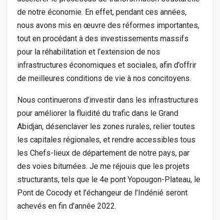
de notre économie. En effet, pendant ces années,
nous avons mis en œuvre des réformes importantes,
tout en procédant à des investissements massifs
pour la réhabilitation et l’extension de nos
infrastructures économiques et sociales, afin d’offrir
de meilleures conditions de vie à nos concitoyens.
Nous continuerons d’investir dans les infrastructures
pour améliorer la fluidité du trafic dans le Grand
Abidjan, désenclaver les zones rurales, relier toutes
les capitales régionales, et rendre accessibles tous
les Chefs-lieux de département de notre pays, par
des voies bitumées. Je me réjouis que les projets
structurants, tels que le 4e pont Yopougon-Plateau, le
Pont de Cocody et l’échangeur de l’Indénié seront
achevés en fin d’année 2022.