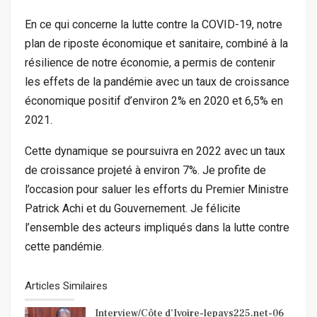
En ce qui concerne la lutte contre la COVID-19, notre
plan de riposte économique et sanitaire, combiné à la
résilience de notre économie, a permis de contenir
les effets de la pandémie avec un taux de croissance
économique positif d’environ 2% en 2020 et 6,5% en
2021.
Cette dynamique se poursuivra en 2022 avec un taux
de croissance projeté à environ 7%. Je profite de
l’occasion pour saluer les efforts du Premier Ministre
Patrick Achi et du Gouvernement. Je félicite
l’ensemble des acteurs impliqués dans la lutte contre
cette pandémie.
Articles Similaires
Interview/Côte d’Ivoire-lepays225.net-06