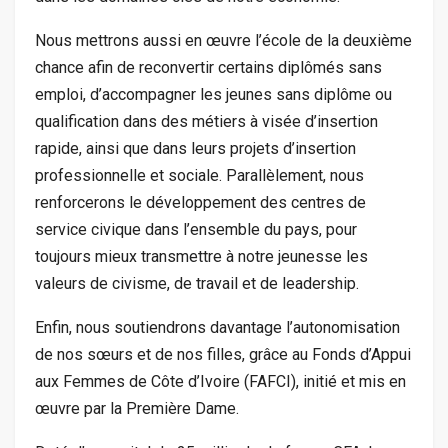
Nous mettrons aussi en œuvre l’école de la deuxième
chance afin de reconvertir certains diplômés sans
emploi, d’accompagner les jeunes sans diplôme ou
qualification dans des métiers à visée d’insertion
rapide, ainsi que dans leurs projets d’insertion
professionnelle et sociale. Parallèlement, nous
renforcerons le développement des centres de
service civique dans l’ensemble du pays, pour
toujours mieux transmettre à notre jeunesse les
valeurs de civisme, de travail et de leadership.
Enfin, nous soutiendrons davantage l’autonomisation
de nos sœurs et de nos filles, grâce au Fonds d’Appui
aux Femmes de Côte d’Ivoire (FAFCI), initié et mis en
œuvre par la Première Dame.