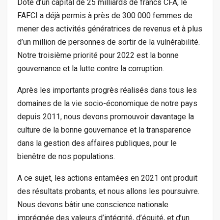
Doté d’un capital de 25 milliards de francs CFA, le
FAFCI a déjà permis à près de 300 000 femmes de
mener des activités génératrices de revenus et à plus
d’un million de personnes de sortir de la vulnérabilité.
Notre troisième priorité pour 2022 est la bonne
gouvernance et la lutte contre la corruption.
Après les importants progrès réalisés dans tous les
domaines de la vie socio-économique de notre pays
depuis 2011, nous devons promouvoir davantage la
culture de la bonne gouvernance et la transparence
dans la gestion des affaires publiques, pour le
bienêtre de nos populations.
A ce sujet, les actions entamées en 2021 ont produit
des résultats probants, et nous allons les poursuivre.
Nous devons bâtir une conscience nationale
imprégnée des valeurs d’intégrité, d’équité, et d’un