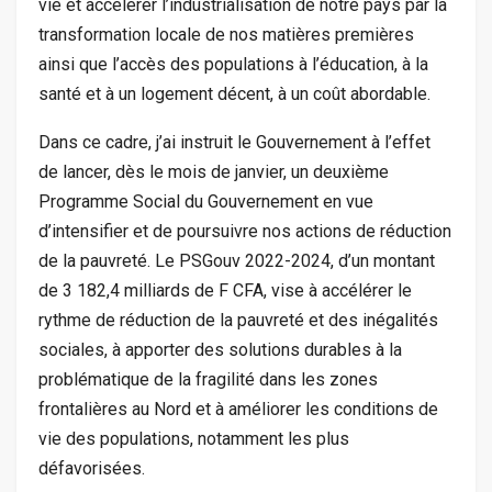
vie et accélérer l’industrialisation de notre pays par la
transformation locale de nos matières premières
ainsi que l’accès des populations à l’éducation, à la
santé et à un logement décent, à un coût abordable.
Dans ce cadre, j’ai instruit le Gouvernement à l’effet
de lancer, dès le mois de janvier, un deuxième
Programme Social du Gouvernement en vue
d’intensifier et de poursuivre nos actions de réduction
de la pauvreté. Le PSGouv 2022-2024, d’un montant
de 3 182,4 milliards de F CFA, vise à accélérer le
rythme de réduction de la pauvreté et des inégalités
sociales, à apporter des solutions durables à la
problématique de la fragilité dans les zones
frontalières au Nord et à améliorer les conditions de
vie des populations, notamment les plus
défavorisées.