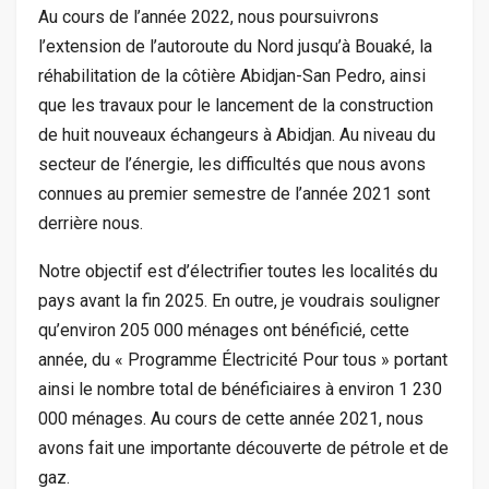
Au cours de l’année 2022, nous poursuivrons
l’extension de l’autoroute du Nord jusqu’à Bouaké, la
réhabilitation de la côtière Abidjan-San Pedro, ainsi
que les travaux pour le lancement de la construction
de huit nouveaux échangeurs à Abidjan. Au niveau du
secteur de l’énergie, les difficultés que nous avons
connues au premier semestre de l’année 2021 sont
derrière nous.
Notre objectif est d’électrifier toutes les localités du
pays avant la fin 2025. En outre, je voudrais souligner
qu’environ 205 000 ménages ont bénéficié, cette
année, du « Programme Électricité Pour tous » portant
ainsi le nombre total de bénéficiaires à environ 1 230
000 ménages. Au cours de cette année 2021, nous
avons fait une importante découverte de pétrole et de
gaz.