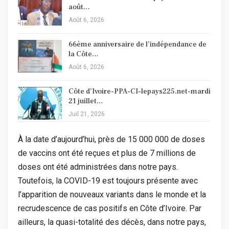
août…
Août 6, 2026
66ème anniversaire de l’indépendance de
la Côte…
Août 6, 2026
Côte d’Ivoire-PPA-CI-lepays225.net-mardi
21 juillet…
Juil 21, 2026
À la date d’aujourd’hui, près de 15 000 000 de doses
de vaccins ont été reçues et plus de 7 millions de
doses ont été administrées dans notre pays.
Toutefois, la COVID-19 est toujours présente avec
l’apparition de nouveaux variants dans le monde et la
recrudescence de cas positifs en Côte d’Ivoire. Par
ailleurs, la quasi-totalité des décès, dans notre pays,