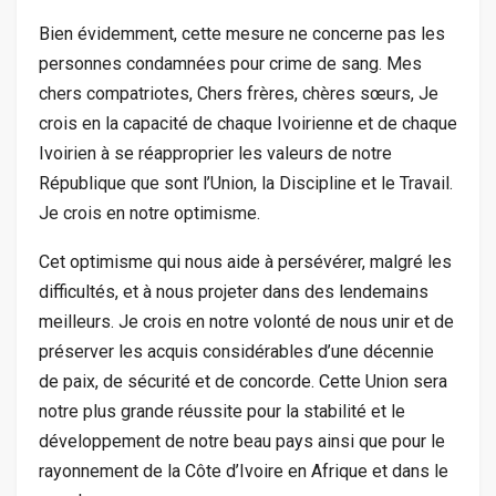
Bien évidemment, cette mesure ne concerne pas les
personnes condamnées pour crime de sang. Mes
chers compatriotes, Chers frères, chères sœurs, Je
crois en la capacité de chaque Ivoirienne et de chaque
Ivoirien à se réapproprier les valeurs de notre
République que sont l’Union, la Discipline et le Travail.
Je crois en notre optimisme.
Cet optimisme qui nous aide à persévérer, malgré les
difficultés, et à nous projeter dans des lendemains
meilleurs. Je crois en notre volonté de nous unir et de
préserver les acquis considérables d’une décennie
de paix, de sécurité et de concorde. Cette Union sera
notre plus grande réussite pour la stabilité et le
développement de notre beau pays ainsi que pour le
rayonnement de la Côte d’Ivoire en Afrique et dans le