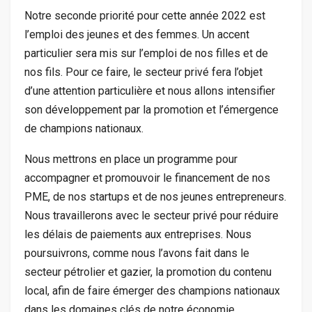
Notre seconde priorité pour cette année 2022 est
l’emploi des jeunes et des femmes. Un accent
particulier sera mis sur l’emploi de nos filles et de
nos fils. Pour ce faire, le secteur privé fera l’objet
d’une attention particulière et nous allons intensifier
son développement par la promotion et l’émergence
de champions nationaux.
Nous mettrons en place un programme pour
accompagner et promouvoir le financement de nos
PME, de nos startups et de nos jeunes entrepreneurs.
Nous travaillerons avec le secteur privé pour réduire
les délais de paiements aux entreprises. Nous
poursuivrons, comme nous l’avons fait dans le
secteur pétrolier et gazier, la promotion du contenu
local, afin de faire émerger des champions nationaux
dans les domaines clés de notre économie.