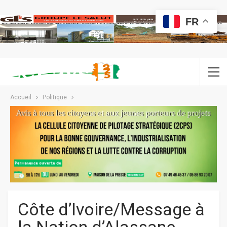
FR
Accueil
Politique
Côte d’Ivoire/Message à