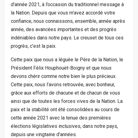
d’année 2021, à l’occasion du traditionnel message à
la Nation. Depuis que vous m’avez accordé votre
confiance, nous connaissons, ensemble, année après
année, des avancées importantes et des progrès
indéniables dans notre pays. Le creuset de tous ces
progrès, c’est la paix.
Cette paix que nous a léguée le Père de la Nation, le
Président Félix Houphouët-Boigny et que nous
devons chérir comme notre bien le plus précieux.
Cette paix, nous l’avons retrouvée, avec bonheur,
grâce aux efforts de chacune et de chacun de vous
ainsi que de toutes les forces vives de la Nation. La
paix et la stabilité ont été consolidées au cours de
cette année 2021 avec la tenue des premières
élections législatives inclusives, dans notre pays,
depuis une vingtaine d’années.