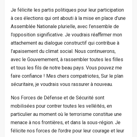
Je félicite les partis politiques pour leur participation
à ces élections qui ont abouti à la mise en place d’une
Assemblée Nationale plurielle, avec l’ensemble de
l’opposition significative. Je voudrais réaffirmer mon
attachement au dialogue constructif qui contribue à
l’apaisement du climat social. Nous continuerons,
avec le Gouvernement, à rassembler toutes les filles
et tous les fils de notre beau pays. Vous pouvez me
faire confiance ! Mes chers compatriotes, Sur le plan
sécuritaire, je voudrais vous rassurer à nouveau.
Nos Forces de Défense et de Sécurité sont
mobilisées pour contrer toutes les velléités, en
particulier au moment où le terrorisme constitue une
menace à nos frontières, et dans la sous-région. Je
félicite nos forces de l’ordre pour leur courage et leur