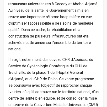
restaurants universitaires à Cocody et Abobo-Adjamé.
Au niveau de la santé, le Gouvernement a mis en
œuvre une importante réforme hospitalière en vue
d’optimiser l’accessibilité à des soins de meilleure
qualité. Dans ce cadre, la réhabilitation et la
construction de plusieurs infrastructures ont été
achevées cette année sur l’ensemble du territoire
national.
Il s’agit, notamment, du nouveau CHR d’Aboisso, du
Service de Gynécologie Obstétrique du CHU de
Treichville, de la phase 1 de l’Hôpital Général
d’Adjamé, et du CHR de Daloa. Ce vaste programme
se poursuivra avec l’objectif de rapprocher chaque
Ivoirien, où qu’il se trouve sur le territoire national, d’un
centre de santé bien équipé, et de consolider la mise
en œuvre de la Couverture Maladie Universelle (CMU).