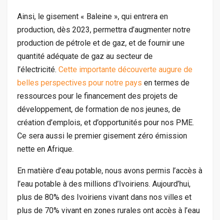
Ainsi, le gisement « Baleine », qui entrera en
production, dès 2023, permettra d’augmenter notre
production de pétrole et de gaz, et de fournir une
quantité adéquate de gaz au secteur de
l’électricité.
Cette importante découverte augure de
belles perspectives pour notre pays
en termes de
ressources pour le financement des projets de
développement, de formation de nos jeunes, de
création d’emplois, et d’opportunités pour nos PME.
Ce sera aussi le premier gisement zéro émission
nette en Afrique.
En matière d’eau potable, nous avons permis l’accès à
l’eau potable à des millions d’Ivoiriens. Aujourd’hui,
plus de 80% des Ivoiriens vivant dans nos villes et
plus de 70% vivant en zones rurales ont accès à l’eau