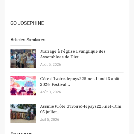
GO JOSEPHINE
Articles Similaires
Mariage à l’église Evanglique des
Assemblées de Dieu…
Août 5, 2026
Côte d’Ivoire-lepays225.net-Lundi 3 août
2026-Festival…
Août 3, 2026
Assinie (Côte d’Ivoire)-lepays225.net-Dim.
05 juillet…
Juil 5, 2026