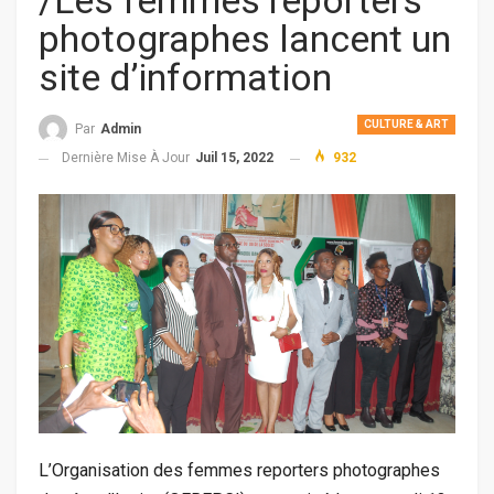
/Les femmes reporters
photographes lancent un
site d’information
CULTURE & ART
Par
Admin
Dernière Mise À Jour
Juil 15, 2022
932
L’Organisation des femmes reporters photographes