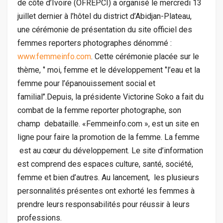
de côte d’Ivoire (OFREPCI) a organisé le mercredi 13
juillet dernier à l’hôtel du district d’Abidjan-Plateau,
une cérémonie de présentation du site officiel des
femmes reporters photographes dénommé :
www.femmeinfo.com
. Cette cérémonie placée sur le
thème, ‘’ moi, femme et le développement ‘’l’eau et la
femme pour l’épanouissement social et
familial’’.Depuis, la présidente Victorine Soko a fait du
combat de la femme reporter photographe, son
champ debataille. «Femmeinfo.com », est un site en
ligne pour faire la promotion de la femme. La femme
est au cœur du développement. Le site d’information
est comprend des espaces culture, santé, société,
femme et bien d’autres. Au lancement, les plusieurs
personnalités présentes ont exhorté les femmes à
prendre leurs responsabilités pour réussir à leurs
professions.