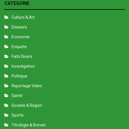
CATEGORIE
Culture & Art
Dossiers
Economie
Enquete
Faits Divers
Investigation
Politique
Reportage Video
Santé
Societe & Region
Sports
Titrologie & Breves