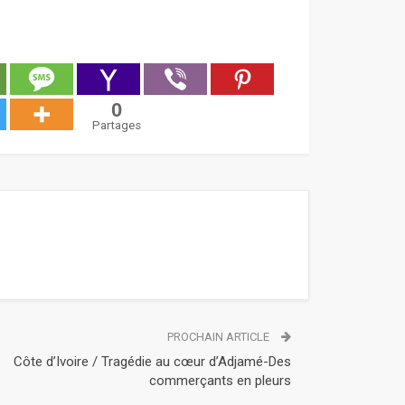
0
Partages
PROCHAIN ARTICLE
Côte d’Ivoire / Tragédie au cœur d’Adjamé-Des
commerçants en pleurs