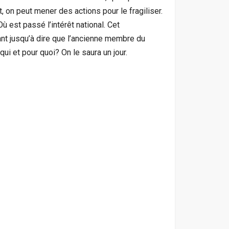
, on peut mener des actions pour le fragiliser.
ù est passé l’intérêt national. Cet
ant jusqu’à dire que l’ancienne membre du
ui et pour quoi? On le saura un jour.