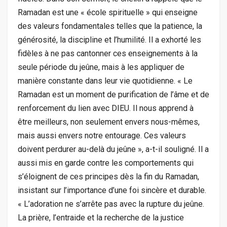
Ramadan est une « école spirituelle » qui enseigne
des valeurs fondamentales telles que la patience, la
générosité, la discipline et l’humilité. Il a exhorté les
fidèles à ne pas cantonner ces enseignements à la
seule période du jeûne, mais à les appliquer de
manière constante dans leur vie quotidienne. « Le
Ramadan est un moment de purification de l’âme et de
renforcement du lien avec DIEU. Il nous apprend à
être meilleurs, non seulement envers nous-mêmes,
mais aussi envers notre entourage. Ces valeurs
doivent perdurer au-delà du jeûne », a-t-il souligné. Il a
aussi mis en garde contre les comportements qui
s’éloignent de ces principes dès la fin du Ramadan,
insistant sur l’importance d’une foi sincère et durable.
« L’adoration ne s’arrête pas avec la rupture du jeûne.
La prière, l’entraide et la recherche de la justice