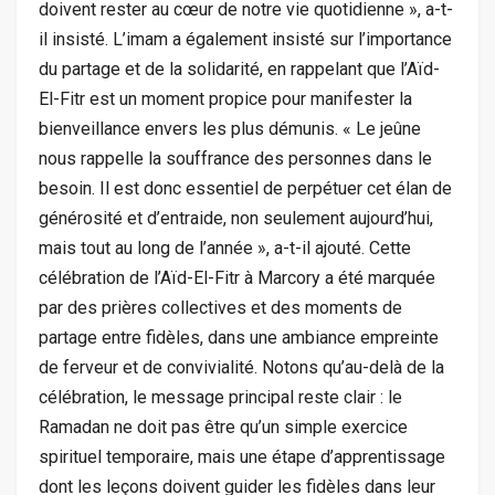
doivent rester au cœur de notre vie quotidienne », a-t-
il insisté. L’imam a également insisté sur l’importance
du partage et de la solidarité, en rappelant que l’Aïd-
El-Fitr est un moment propice pour manifester la
bienveillance envers les plus démunis. « Le jeûne
nous rappelle la souffrance des personnes dans le
besoin. Il est donc essentiel de perpétuer cet élan de
générosité et d’entraide, non seulement aujourd’hui,
mais tout au long de l’année », a-t-il ajouté. Cette
célébration de l’Aïd-El-Fitr à Marcory a été marquée
par des prières collectives et des moments de
partage entre fidèles, dans une ambiance empreinte
de ferveur et de convivialité. Notons qu’au-delà de la
célébration, le message principal reste clair : le
Ramadan ne doit pas être qu’un simple exercice
spirituel temporaire, mais une étape d’apprentissage
dont les leçons doivent guider les fidèles dans leur