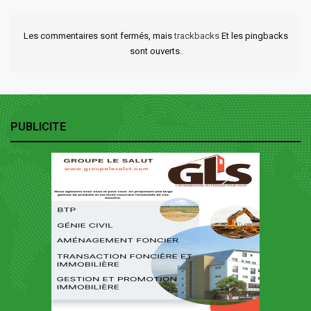
Les commentaires sont fermés, mais
trackbacks
Et les pingbacks
sont ouverts.
PUBLICITE