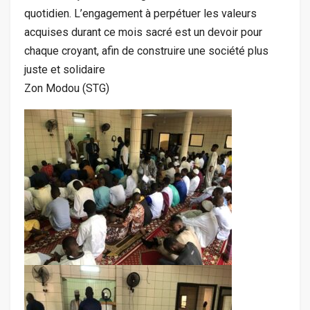
quotidien. L’engagement à perpétuer les valeurs
acquises durant ce mois sacré est un devoir pour
chaque croyant, afin de construire une société plus
juste et solidaire
Zon Modou (STG)