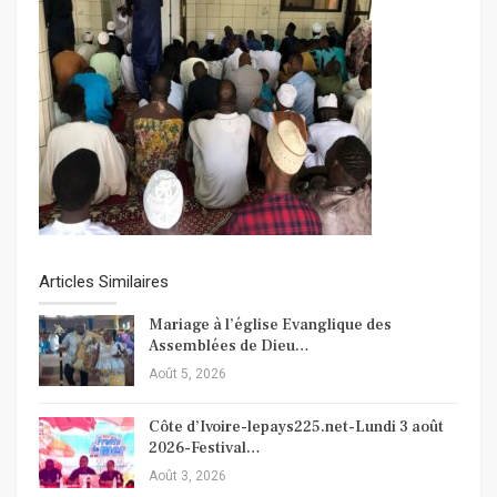
Articles Similaires
Mariage à l’église Evanglique des
Assemblées de Dieu…
Août 5, 2026
Côte d’Ivoire-lepays225.net-Lundi 3 août
2026-Festival…
Août 3, 2026