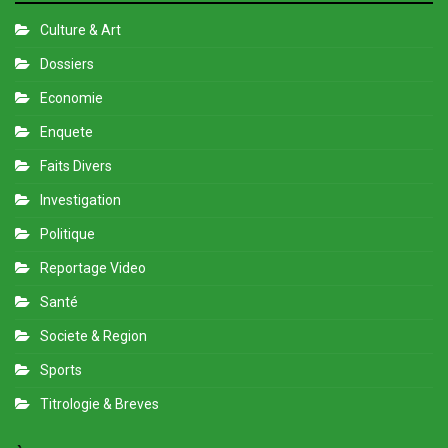
Culture & Art
Dossiers
Economie
Enquete
Faits Divers
Investigation
Politique
Reportage Video
Santé
Societe & Region
Sports
Titrologie & Breves