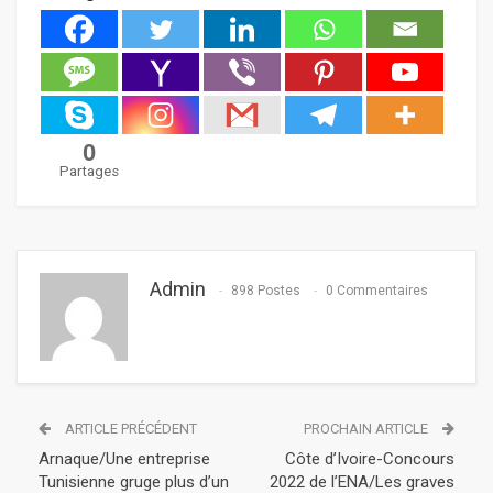
0
Partages
Admin
898 Postes
0 Commentaires
ARTICLE PRÉCÉDENT
PROCHAIN ARTICLE
Arnaque/Une entreprise
Côte d’Ivoire-Concours
Tunisienne gruge plus d’un
2022 de l’ENA/Les graves