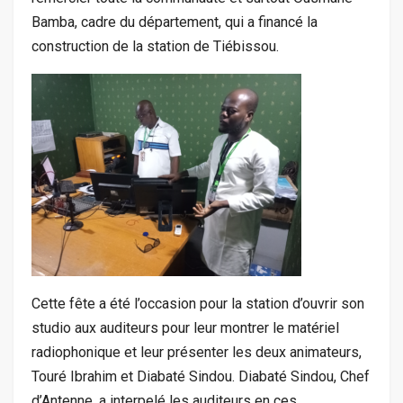
Bamba, cadre du département, qui a financé la
construction de la station de Tiébissou.
Cette fête a été l’occasion pour la station d’ouvrir son
studio aux auditeurs pour leur montrer le matériel
radiophonique et leur présenter les deux animateurs,
Touré Ibrahim et Diabaté Sindou. Diabaté Sindou, Chef
d’Antenne, a interpelé les auditeurs en ces