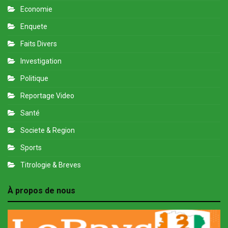
Economie
Enquete
Faits Divers
Investigation
Politique
Reportage Video
Santé
Societe & Region
Sports
Titrologie & Breves
À propos de nous