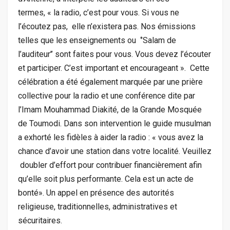
termes, « la radio, c’est pour vous. Si vous ne
l’écoutez pas, elle n’existera pas. Nos émissions
telles que les enseignements ou ‘’Salam de
l’auditeur’’ sont faites pour vous. Vous devez l’écouter
et participer. C’est important et encourageant ». Cette
célébration a été également marquée par une prière
collective pour la radio et une conférence dite par
l’Imam Mouhammad Diakité, de la Grande Mosquée
de Toumodi. Dans son intervention le guide musulman
a exhorté les fidèles à aider la radio : « vous avez la
chance d’avoir une station dans votre localité. Veuillez
doubler d’effort pour contribuer financièrement afin
qu’elle soit plus performante. Cela est un acte de
bonté». Un appel en présence des autorités
religieuse, traditionnelles, administratives et
sécuritaires.