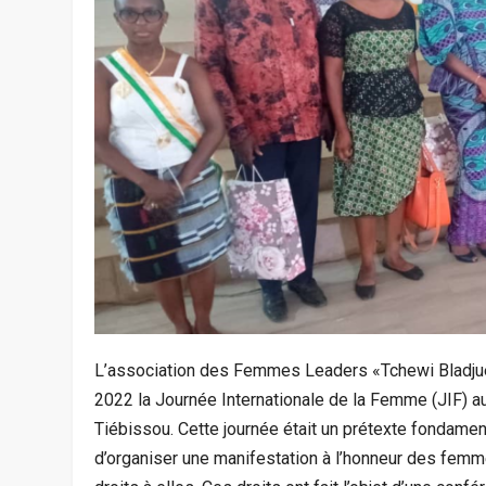
L’association des Femmes Leaders «Tchewi Bladjue
2022 la Journée Internationale de la Femme (JIF) 
Tiébissou. Cette journée était un prétexte fondame
d’organiser une manifestation à l’honneur des femm