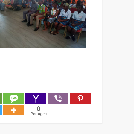
0
Partages