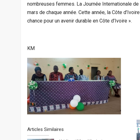
nombreuses femmes. La Journée Internationale de 
mars de chaque année. Cette année, la Côte d’Ivoire
chance pour un avenir durable en Côte d’Ivoire ».
KM
Articles Similaires