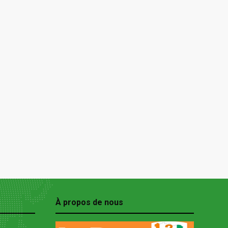
À propos de nous