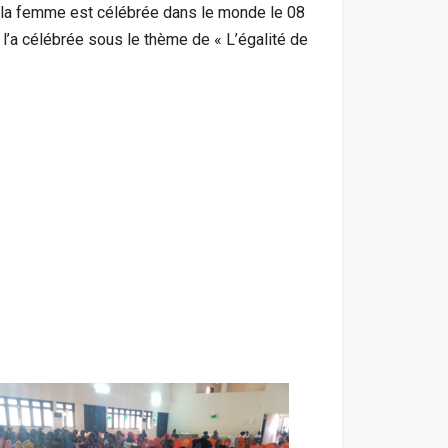
la femme est célébrée dans le monde le 08
 l’a célébrée sous le thème de « L’égalité de