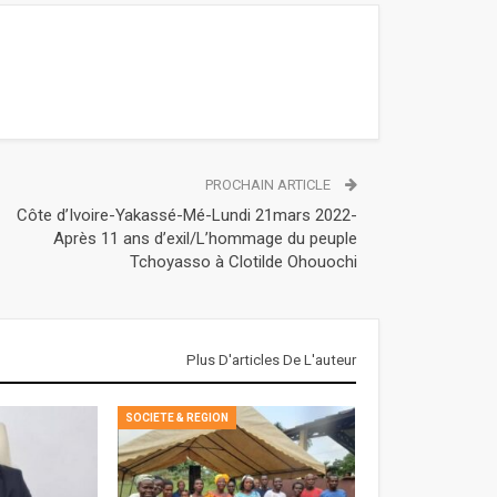
PROCHAIN ARTICLE
Côte d’Ivoire-Yakassé-Mé-Lundi 21mars 2022-
Après 11 ans d’exil/L’hommage du peuple
Tchoyasso à Clotilde Ohouochi
Plus D'articles De L'auteur
SOCIETE & REGION