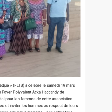
djue » (FLTB) a célébré le samedi 19 mars
au Foyer Polyvalent Acka Haccandy de
ntal pour les femmes de cette association
es et inviter les hommes au respect de leurs