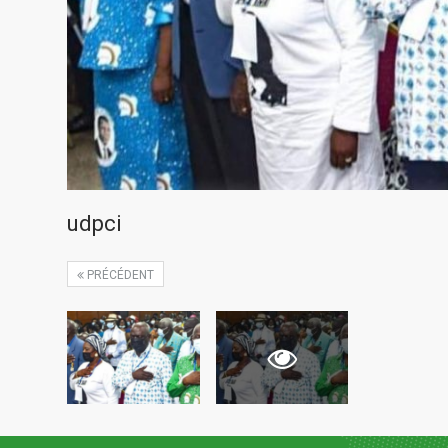
udpci
PRÉCÉDENT