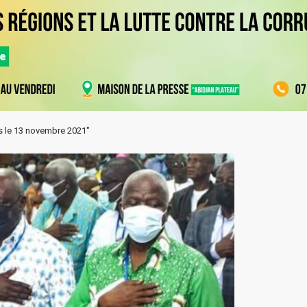
ns le 13 novembre 2021"