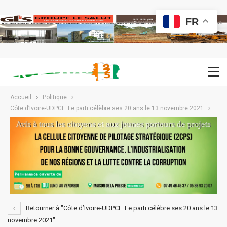
FR
Accueil
Politique
Côte d’Ivoire-UDPCI : Le parti célèbre ses 20 ans le 13 novembre 2021
Retourner à "Côte d’Ivoire-UDPCI : Le parti célèbre ses 20 ans le 13
novembre 2021"