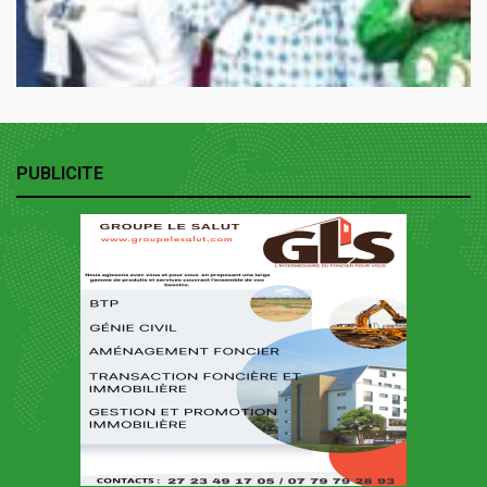
PUBLICITE