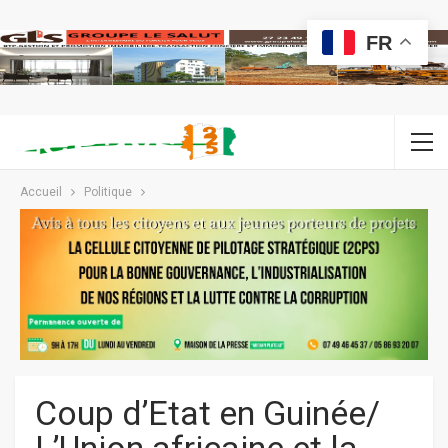
FR
Accueil
Politique
Coup d’Etat en Guinée/