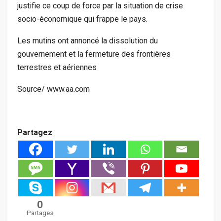
justifie ce coup de force par la situation de crise
socio-économique qui frappe le pays.
Les mutins ont annoncé la dissolution du
gouvernement et la fermeture des frontières
terrestres et aériennes
Source/ www.aa.com
Partagez
0
Partages