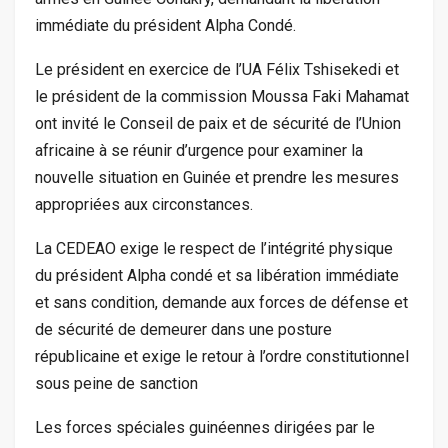
immédiate du président Alpha Condé.
Le président en exercice de l’UA Félix Tshisekedi et
le président de la commission Moussa Faki Mahamat
ont invité le Conseil de paix et de sécurité de l’Union
africaine à se réunir d’urgence pour examiner la
nouvelle situation en Guinée et prendre les mesures
appropriées aux circonstances.
La CEDEAO exige le respect de l’intégrité physique
du président Alpha condé et sa libération immédiate
et sans condition, demande aux forces de défense et
de sécurité de demeurer dans une posture
républicaine et exige le retour à l’ordre constitutionnel
sous peine de sanction
Les forces spéciales guinéennes dirigées par le