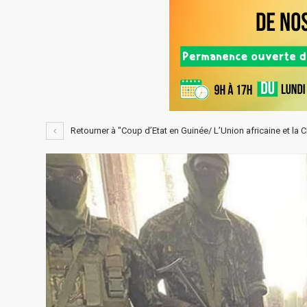
Retourner à "Coup d’Etat en Guinée/ L’Union africaine et 