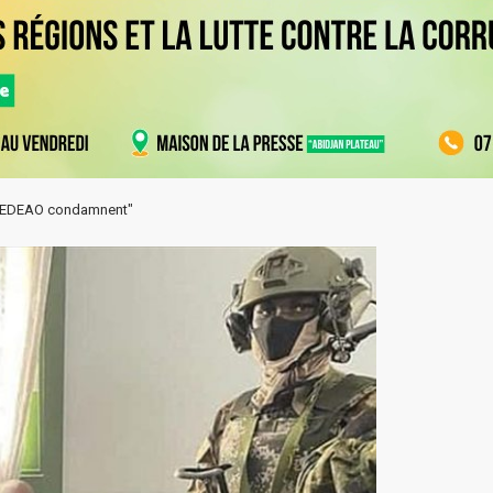
la CEDEAO condamnent"