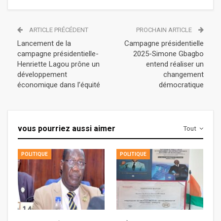
ARTICLE PRÉCÉDENT
PROCHAIN ARTICLE
Lancement de la
Campagne présidentielle
campagne présidentielle-
2025-Simone Gbagbo
Henriette Lagou prône un
entend réaliser un
développement
changement
économique dans l’équité
démocratique
vous pourriez aussi aimer
Tout
POLITIQUE
POLITIQUE