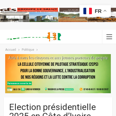
FR
Accueil
Politique
Election présidentielle