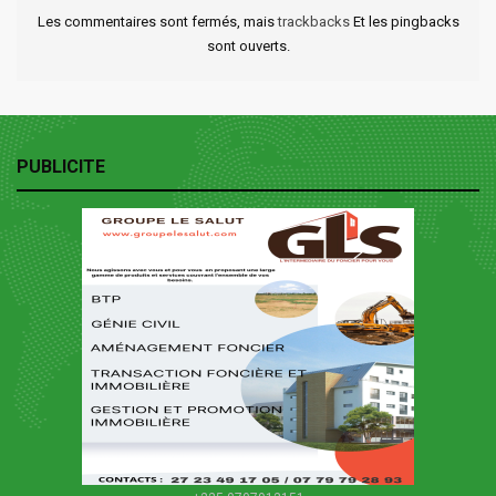
Les commentaires sont fermés, mais
trackbacks
Et les pingbacks
sont ouverts.
PUBLICITE