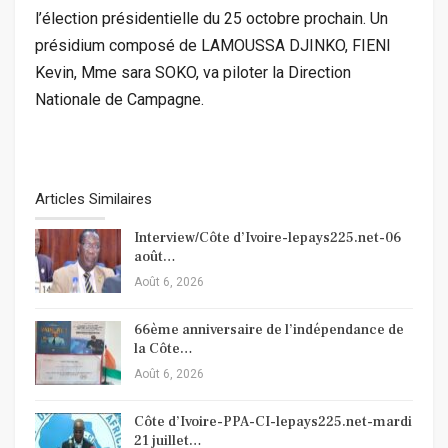
l’élection présidentielle du 25 octobre prochain. Un
présidium composé de LAMOUSSA DJINKO, FIENI
Kevin, Mme sara SOKO, va piloter la Direction
Nationale de Campagne.
Articles Similaires
Interview/Côte d’Ivoire-lepays225.net-06
août…
Août 6, 2026
66ème anniversaire de l’indépendance de
la Côte…
Août 6, 2026
Côte d’Ivoire-PPA-CI-lepays225.net-mardi
21 juillet…