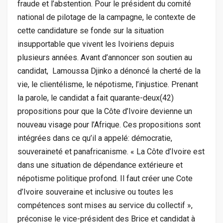
fraude et l’abstention. Pour le président du comité
national de pilotage de la campagne, le contexte de
cette candidature se fonde sur la situation
insupportable que vivent les Ivoiriens depuis
plusieurs années. Avant d’annoncer son soutien au
candidat, Lamoussa Djinko a dénoncé la cherté de la
vie, le clientélisme, le népotisme, l’injustice. Prenant
la parole, le candidat a fait quarante-deux(42)
propositions pour que la Côte d’Ivoire devienne un
nouveau visage pour l’Afrique. Ces propositions sont
intégrées dans ce qu’il a appelé: démocratie,
souveraineté et panafricanisme. « La Côte d’Ivoire est
dans une situation de dépendance extérieure et
népotisme politique profond. Il faut créer une Cote
d’Ivoire souveraine et inclusive ou toutes les
compétences sont mises au service du collectif »,
préconise le vice-président des Brice et candidat à