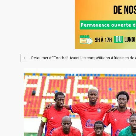
Retourner à "Football-Avant les compétitions Africaines de c