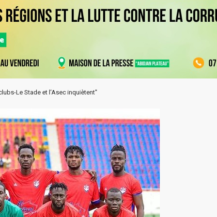
lubs-Le Stade et l’Asec inquiètent"