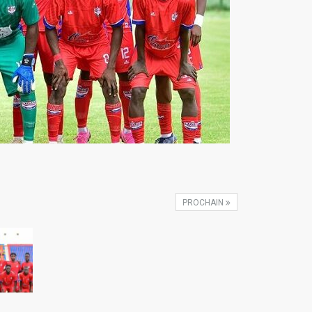
PROCHAIN