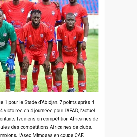
 1 pour le Stade d’Abidjan. 7 points après 4
victoires en 4 journées pour l’AFAD, l’actuel
entants Ivoiriens en compétition Africaines de
oules des compétitions Africaines de clubs.
champions, l’Asec Mimosas en coupe CAF,