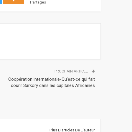
Partages
PROCHAIN ARTICLE
Coopération internationale-Qu’est-ce qui fait
courir Sarkory dans les capitales Africaines
Plus D'articles De L'auteur