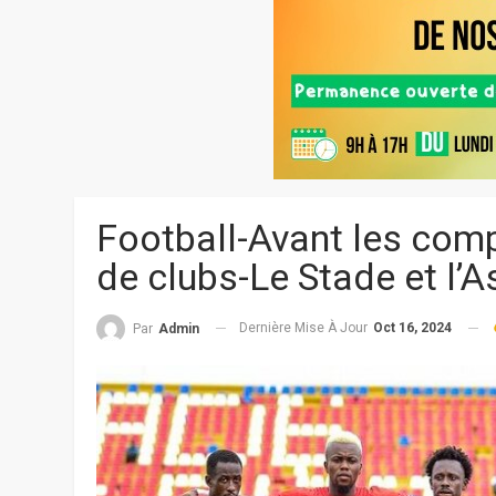
Football-Avant les comp
de clubs-Le Stade et l’A
Dernière Mise À Jour
Oct 16, 2024
Par
Admin