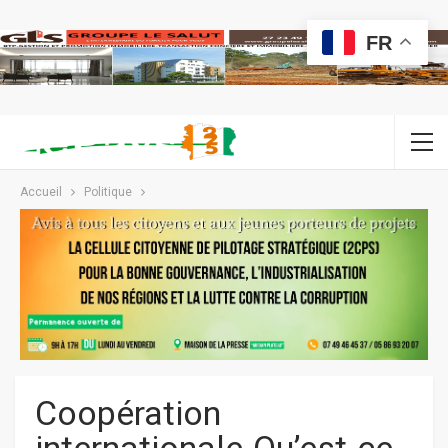
FR
Accueil
Politique
Coopération