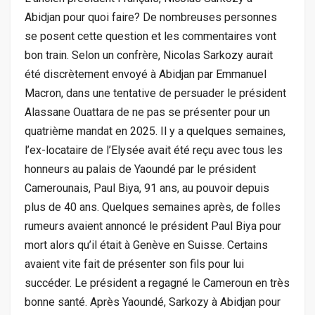
Abidjan pour quoi faire? De nombreuses personnes
se posent cette question et les commentaires vont
bon train. Selon un confrère, Nicolas Sarkozy aurait
été discrètement envoyé à Abidjan par Emmanuel
Macron, dans une tentative de persuader le président
Alassane Ouattara de ne pas se présenter pour un
quatrième mandat en 2025. Il y a quelques semaines,
l’ex-locataire de l’Elysée avait été reçu avec tous les
honneurs au palais de Yaoundé par le président
Camerounais, Paul Biya, 91 ans, au pouvoir depuis
plus de 40 ans. Quelques semaines après, de folles
rumeurs avaient annoncé le président Paul Biya pour
mort alors qu’il était à Genève en Suisse. Certains
avaient vite fait de présenter son fils pour lui
succéder. Le président a regagné le Cameroun en très
bonne santé. Après Yaoundé, Sarkozy à Abidjan pour