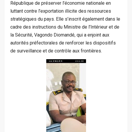
République de préserver l’économie nationale en
luttant contre l’exportation illicite des ressources
stratégiques du pays. Elle s’inscrit également dans le
cadre des instructions du Ministre de l’Intérieur et de
la Sécurité, Vagondo Diomandé, qui a enjoint aux
autorités préfectorales de renforcer les dispositifs
de surveillance et de contrôle aux frontières.