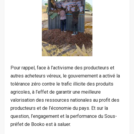
Pour rappel, face à l’activisme des producteurs et
autres acheteurs véreux, le gouvernement a activé la
tolérance zéro contre le trafic illicite des produits
agricoles, à l’effet de garantir une meilleure
valorisation des ressources nationales au profit des
producteurs et de l’économie du pays. Et sur la
question, l’engagement et la performance du Sous-
préfet de Booko est à saluer.