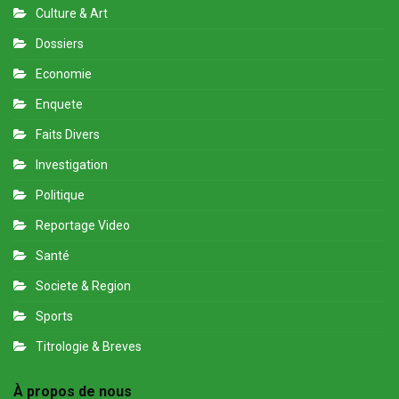
Culture & Art
Dossiers
Economie
Enquete
Faits Divers
Investigation
Politique
Reportage Video
Santé
Societe & Region
Sports
Titrologie & Breves
À propos de nous