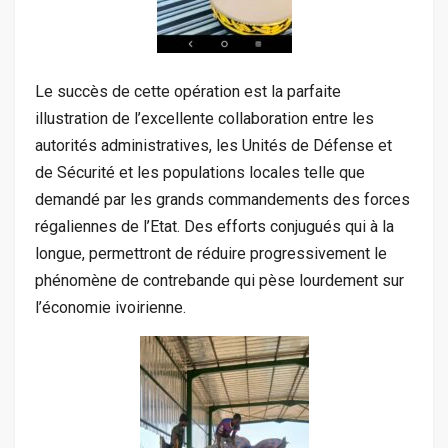
Le succès de cette opération est la parfaite
illustration de l’excellente collaboration entre les
autorités administratives, les Unités de Défense et
de Sécurité et les populations locales telle que
demandé par les grands commandements des forces
régaliennes de l’Etat. Des efforts conjugués qui à la
longue, permettront de réduire progressivement le
phénomène de contrebande qui pèse lourdement sur
l’économie ivoirienne.