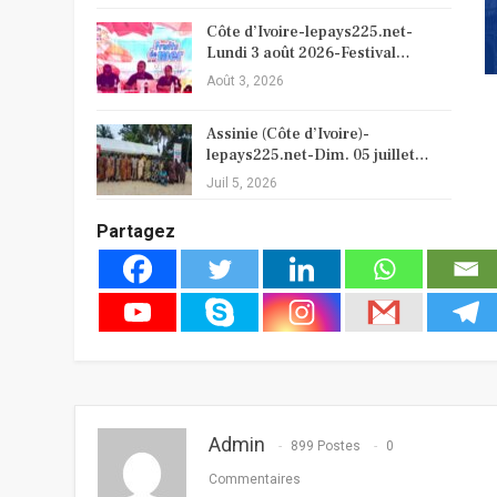
Côte d’Ivoire-lepays225.net-
Lundi 3 août 2026-Festival…
Août 3, 2026
Assinie (Côte d’Ivoire)-
lepays225.net-Dim. 05 juillet…
Juil 5, 2026
Partagez
Admin
899 Postes
0
Commentaires