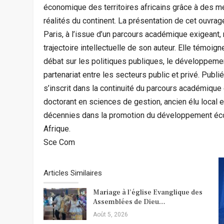
économique des territoires africains grâce à des
réalités du continent. La présentation de cet ouvra
Paris, à l’issue d’un parcours académique exigeant
trajectoire intellectuelle de son auteur. Elle témoi
débat sur les politiques publiques, le développeme
partenariat entre les secteurs public et privé. Publ
s’inscrit dans la continuité du parcours académique
doctorant en sciences de gestion, ancien élu local 
décennies dans la promotion du développement écono
Afrique.
Sce Com
Articles Similaires
Mariage à l’église Evanglique des
Assemblées de Dieu…
Août 5, 2026