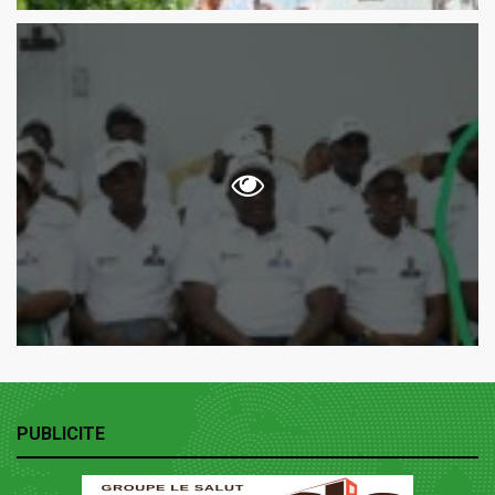
PUBLICITE