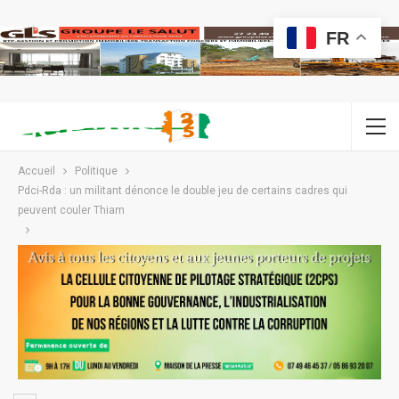
FR
Accueil
Politique
Pdci-Rda : un militant dénonce le double jeu de certains cadres qui
peuvent couler Thiam