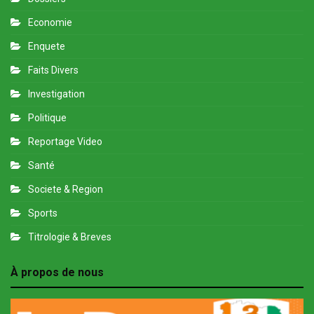
Economie
Enquete
Faits Divers
Investigation
Politique
Reportage Video
Santé
Societe & Region
Sports
Titrologie & Breves
À propos de nous