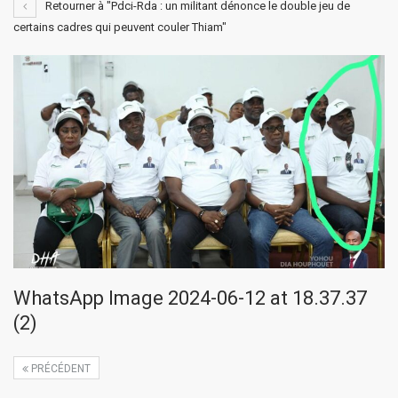
Retourner à "Pdci-Rda : un militant dénonce le double jeu de
certains cadres qui peuvent couler Thiam"
WhatsApp Image 2024-06-12 at 18.37.37
(2)
PRÉCÉDENT