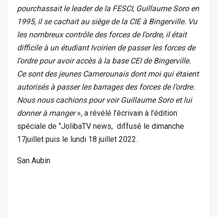
pourchassait le leader de la FESCI, Guillaume Soro en
1995, il se cachait au siège de la CIE à Bingerville. Vu
les nombreux contrôle des forces de l’ordre, il était
difficile à un étudiant Ivoirien de passer les forces de
l’ordre pour avoir accès à la base CEI de Bingerville.
Ce sont des jeunes Camerounais dont moi qui étaient
autorisés à passer les barrages des forces de l’ordre.
Nous nous cachions pour voir Guillaume Soro et lui
donner à manger
», a révélé l’écrivain à l’édition
spéciale de ‘’JolibaTV news, diffusé le dimanche
17juillet puis le lundi 18 juillet 2022.
San Aubin