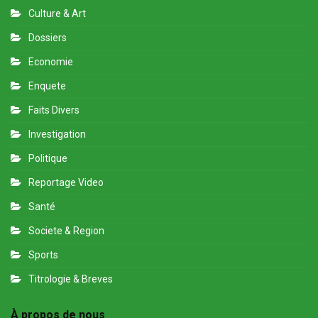
Culture & Art
Dossiers
Economie
Enquete
Faits Divers
Investigation
Politique
Reportage Video
Santé
Societe & Region
Sports
Titrologie & Breves
À propos de nous