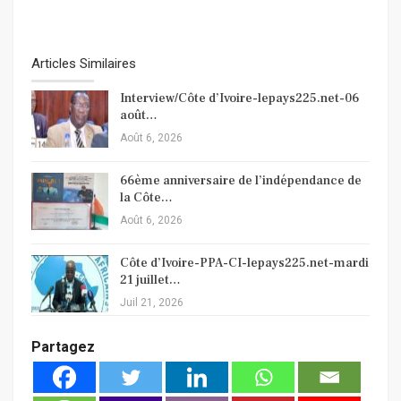
Articles Similaires
Interview/Côte d’Ivoire-lepays225.net-06
août…
Août 6, 2026
66ème anniversaire de l’indépendance de
la Côte…
Août 6, 2026
Côte d’Ivoire-PPA-CI-lepays225.net-mardi
21 juillet…
Juil 21, 2026
Partagez