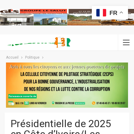
FR
Accueil
Politique
Présidentielle de 2025