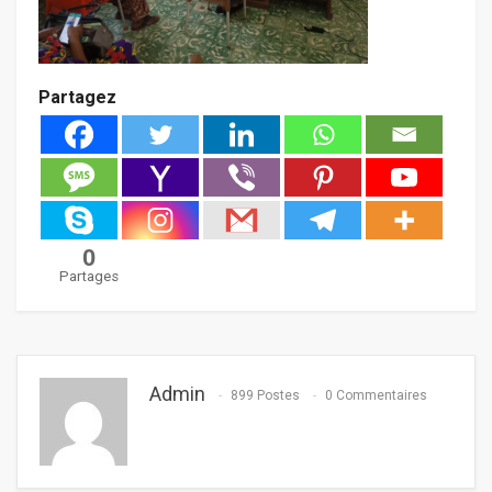
Partagez
0
Partages
Admin
899 Postes
0 Commentaires