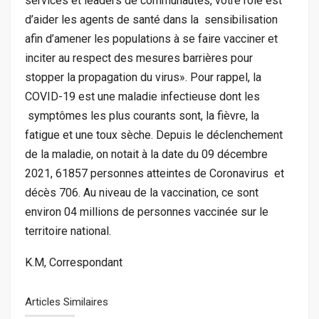
services et leaders de communautés, votre rôle est
d’aider les agents de santé dans la sensibilisation
afin d’amener les populations à se faire vacciner et
inciter au respect des mesures barrières pour
stopper la propagation du virus». Pour rappel, la
COVID-19 est une maladie infectieuse dont les
symptômes les plus courants sont, la fièvre, la
fatigue et une toux sèche. Depuis le déclenchement
de la maladie, on notait à la date du 09 décembre
2021, 61857 personnes atteintes de Coronavirus et
décès 706. Au niveau de la vaccination, ce sont
environ 04 millions de personnes vaccinée sur le
territoire national.
K.M, Correspondant
Articles Similaires