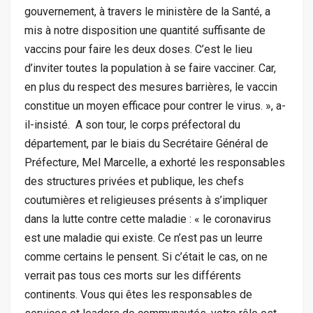
gouvernement, à travers le ministère de la Santé, a
mis à notre disposition une quantité suffisante de
vaccins pour faire les deux doses. C’est le lieu
d’inviter toutes la population à se faire vacciner. Car,
en plus du respect des mesures barrières, le vaccin
constitue un moyen efficace pour contrer le virus. », a-
il-insisté. A son tour, le corps préfectoral du
département, par le biais du Secrétaire Général de
Préfecture, Mel Marcelle, a exhorté les responsables
des structures privées et publique, les chefs
coutumières et religieuses présents à s’impliquer
dans la lutte contre cette maladie : « le coronavirus
est une maladie qui existe. Ce n’est pas un leurre
comme certains le pensent. Si c’était le cas, on ne
verrait pas tous ces morts sur les différents
continents. Vous qui êtes les responsables de