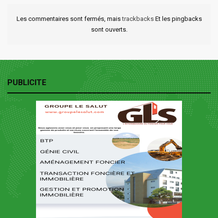
Les commentaires sont fermés, mais
trackbacks
Et les pingbacks
sont ouverts.
PUBLICITE