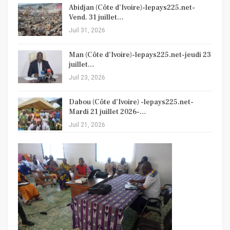
Abidjan (Côte d’Ivoire)-lepays225.net-
Vend. 31 juillet…
Juil 31, 2026
Man (Côte d’Ivoire)-lepays225.net-jeudi 23
juillet…
Juil 23, 2026
Dabou (Côte d’Ivoire) -lepays225.net-
Mardi 21 juillet 2026-…
Juil 21, 2026