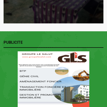
PUBLICITE