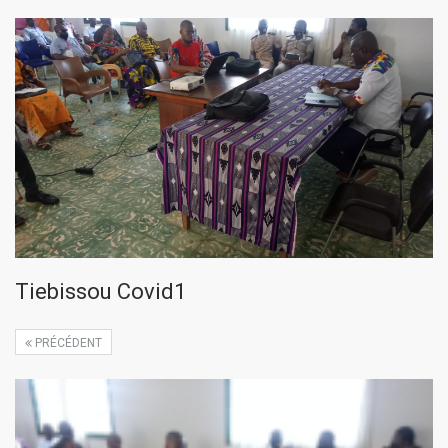
Tiebissou Covid1
PRÉCÉDENT