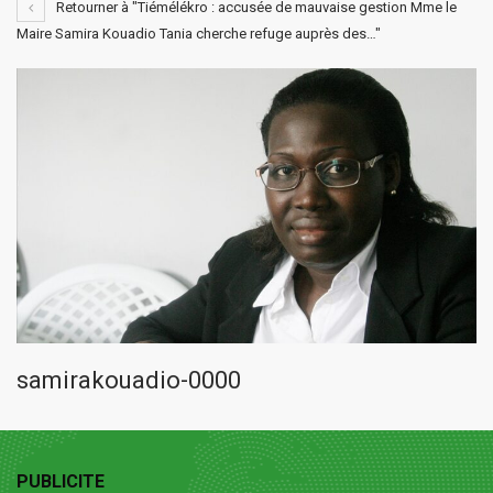
Retourner à "Tiémélékro : accusée de mauvaise gestion Mme le
Maire Samira Kouadio Tania cherche refuge auprès des…"
samirakouadio-0000
PUBLICITE