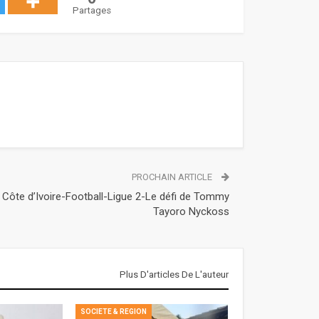
Partages
PROCHAIN ARTICLE
Côte d’Ivoire-Football-Ligue 2-Le défi de Tommy
Tayoro Nyckoss
Plus D'articles De L'auteur
SOCIETE & REGION