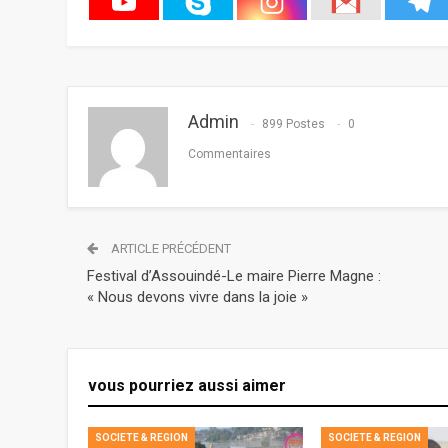
Admin
899 Postes
0
Commentaires
ARTICLE PRÉCÉDENT
Festival d’Assouindé-Le maire Pierre Magne :
« Nous devons vivre dans la joie »
vous pourriez aussi aimer
SOCIETE & REGION
SOCIETE & REGION