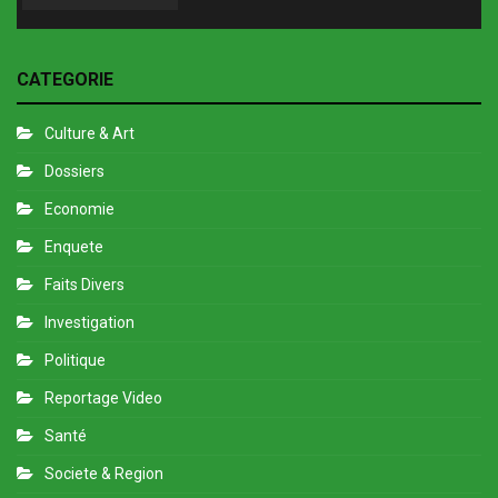
CATEGORIE
Culture & Art
Dossiers
Economie
Enquete
Faits Divers
Investigation
Politique
Reportage Video
Santé
Societe & Region