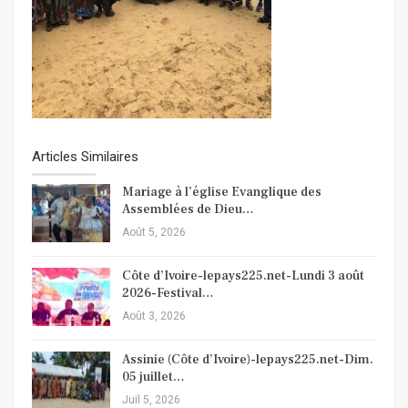
Articles Similaires
Mariage à l’église Evanglique des
Assemblées de Dieu…
Août 5, 2026
Côte d’Ivoire-lepays225.net-Lundi 3 août
2026-Festival…
Août 3, 2026
Assinie (Côte d’Ivoire)-lepays225.net-Dim.
05 juillet…
Juil 5, 2026