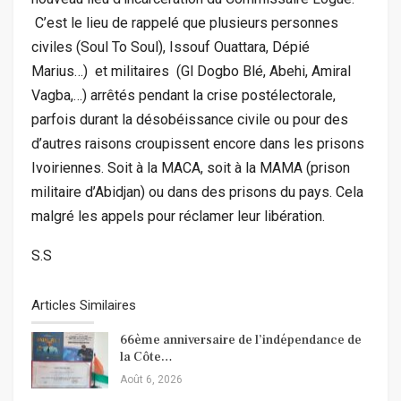
C’est le lieu de rappelé que plusieurs personnes
civiles (Soul To Soul), Issouf Ouattara, Dépié
Marius…) et militaires (Gl Dogbo Blé, Abehi, Amiral
Vagba,…) arrêtés pendant la crise postélectorale,
parfois durant la désobéissance civile ou pour des
d’autres raisons croupissent encore dans les prisons
Ivoiriennes. Soit à la MACA, soit à la MAMA (prison
militaire d’Abidjan) ou dans des prisons du pays. Cela
malgré les appels pour réclamer leur libération.
S.S
Articles Similaires
66ème anniversaire de l’indépendance de
la Côte…
Août 6, 2026