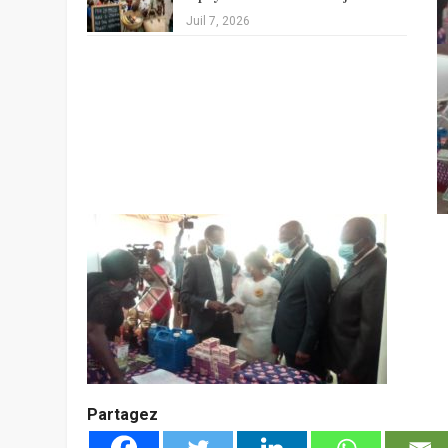
Juil 7, 2026
Partagez