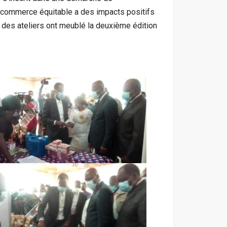
e commerce équitable a des impacts positifs
 des ateliers ont meublé la deuxième édition