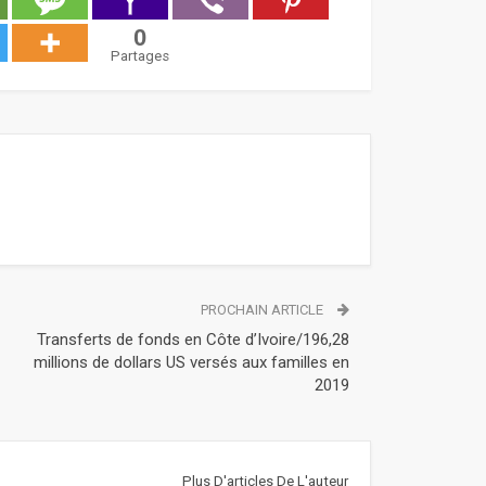
0
Partages
PROCHAIN ARTICLE
Transferts de fonds en Côte d’Ivoire/196,28
millions de dollars US versés aux familles en
2019
Plus D'articles De L'auteur