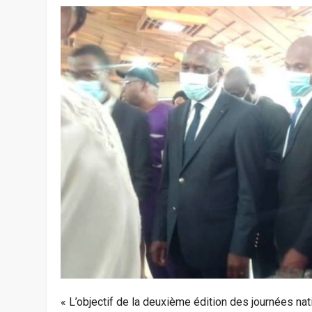
« L’objectif de la deuxième édition des journées n