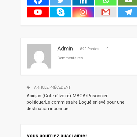
Admin
899 Postes
0
Commentaires
ARTICLE PRÉCÉDENT
Abidjan (Côte d’Ivoire)-MACA/Prisonnier
politique/Le commissaire Logué enlevé pour une
destination inconnue
vous pourriez aussi aimer