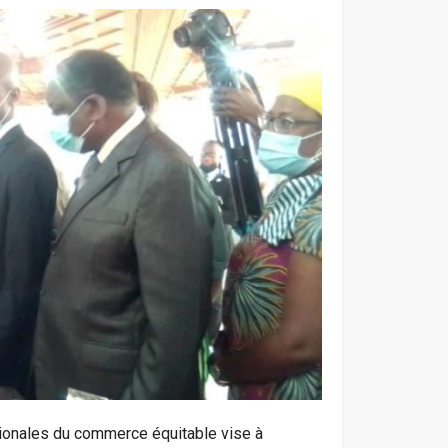
ationales du commerce équitable vise à