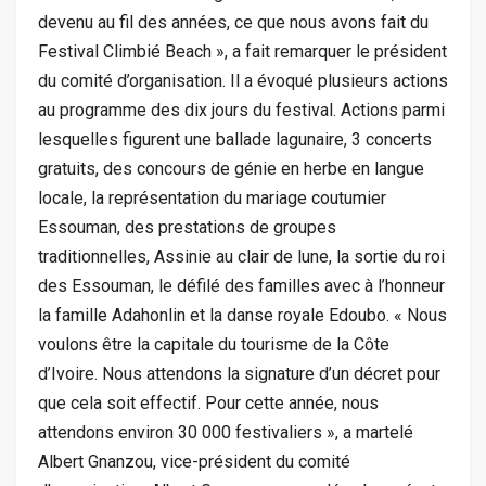
devenu au fil des années, ce que nous avons fait du
Festival Climbié Beach », a fait remarquer le président
du comité d’organisation. Il a évoqué plusieurs actions
au programme des dix jours du festival. Actions parmi
lesquelles figurent une ballade lagunaire, 3 concerts
gratuits, des concours de génie en herbe en langue
locale, la représentation du mariage coutumier
Essouman, des prestations de groupes
traditionnelles, Assinie au clair de lune, la sortie du roi
des Essouman, le défilé des familles avec à l’honneur
la famille Adahonlin et la danse royale Edoubo. « Nous
voulons être la capitale du tourisme de la Côte
d’Ivoire. Nous attendons la signature d’un décret pour
que cela soit effectif. Pour cette année, nous
attendons environ 30 000 festivaliers », a martelé
Albert Gnanzou, vice-président du comité