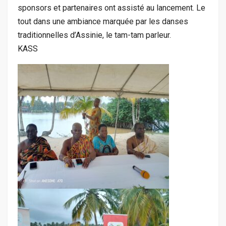
sponsors et partenaires ont assisté au lancement. Le
tout dans une ambiance marquée par les danses
traditionnelles d’Assinie, le tam-tam parleur.
KASS