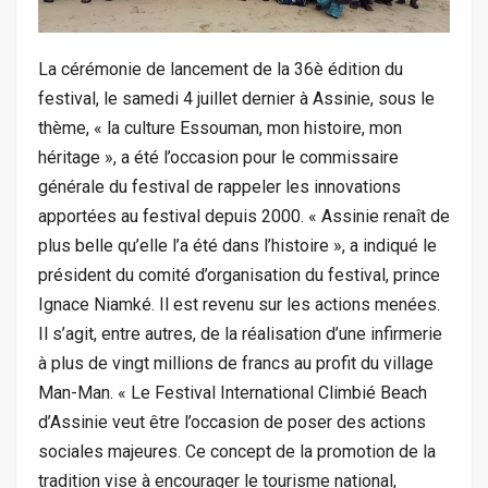
La cérémonie de lancement de la 36è édition du
festival, le samedi 4 juillet dernier à Assinie, sous le
thème, « la culture Essouman, mon histoire, mon
héritage », a été l’occasion pour le commissaire
générale du festival de rappeler les innovations
apportées au festival depuis 2000. « Assinie renaît de
plus belle qu’elle l’a été dans l’histoire », a indiqué le
président du comité d’organisation du festival, prince
Ignace Niamké. Il est revenu sur les actions menées.
Il s’agit, entre autres, de la réalisation d’une infirmerie
à plus de vingt millions de francs au profit du village
Man-Man. « Le Festival International Climbié Beach
d’Assinie veut être l’occasion de poser des actions
sociales majeures. Ce concept de la promotion de la
tradition vise à encourager le tourisme national,