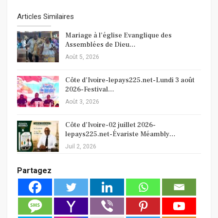
Articles Similaires
Mariage à l’église Evanglique des
Assemblées de Dieu…
Août 5, 2026
Côte d’Ivoire-lepays225.net-Lundi 3 août
2026-Festival…
Août 3, 2026
Côte d’Ivoire-02 juillet 2026-
lepays225.net-Évariste Méambly…
Juil 2, 2026
Partagez