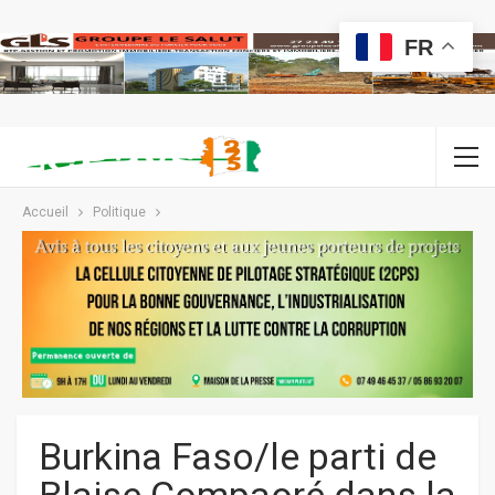
FR
Accueil
Politique
Burkina Faso/le parti de