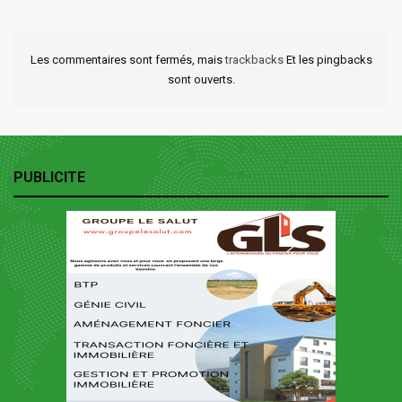
Les commentaires sont fermés, mais
trackbacks
Et les pingbacks
sont ouverts.
PUBLICITE