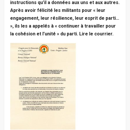
instructions qu’il a données aux uns et aux autres.
Après avoir félicité les militants pour « leur
engagement, leur résilience, leur esprit de parti…
», ils les a appelés à « continuer à travailler pour
la cohésion et l’unité » du parti. Lire le courrier.