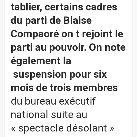
tablier,
certains cadres
du parti de Blaise
Compaoré on t rejoint le
parti au pouvoir. On note
également la
s
uspension pour six
mois de trois membres
du bureau exécutif
national suite au
« spectacle désolant »