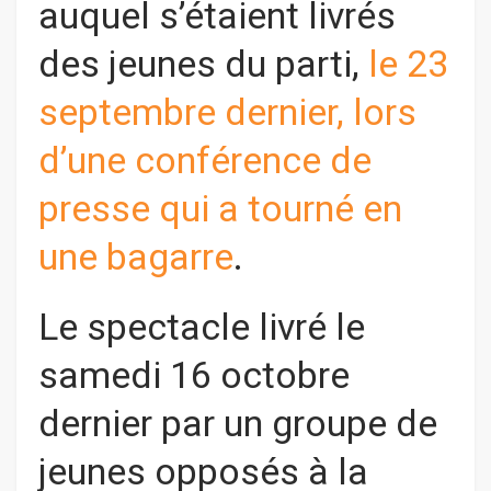
auquel s’étaient livrés
des jeunes du parti,
le 23
septembre dernier, lors
d’une conférence de
presse qui a tourné en
une bagarre
.
Le spectacle livré le
samedi 16 octobre
dernier par un groupe de
jeunes opposés à la