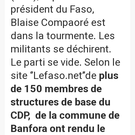
président du Faso,
Blaise Compaoré est
dans la tourmente. Les
militants se déchirent.
Le parti se vide. Selon le
site ‘’Lefaso.net’’de
plus
de 150
membres de
structures de base du
CDP, de la commune de
Banfora ont rendu le