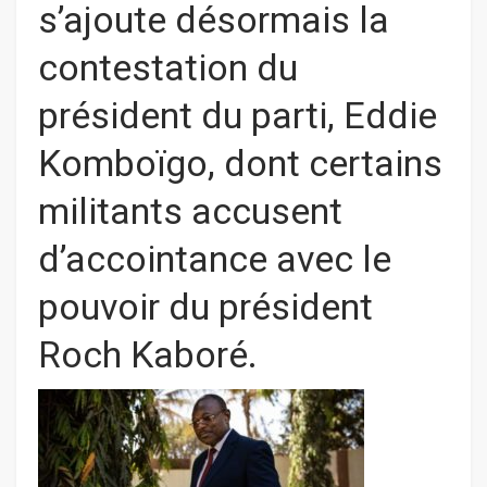
s’ajoute désormais la
contestation du
président du parti, Eddie
Komboïgo, dont certains
militants accusent
d’accointance avec le
pouvoir du président
Roch Kaboré.