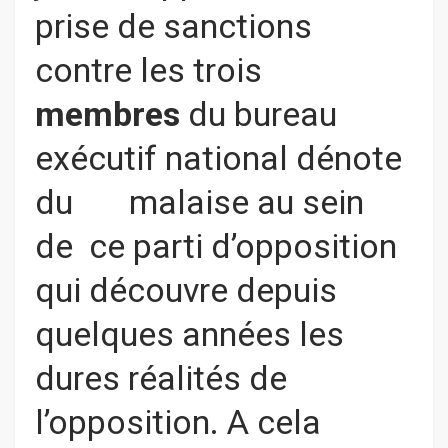
prise de sanctions
contre les trois
membres
du bureau
exécutif national dénote
du malaise au sein
de ce parti d’opposition
qui découvre depuis
quelques années les
dures réalités de
l’opposition. A cela