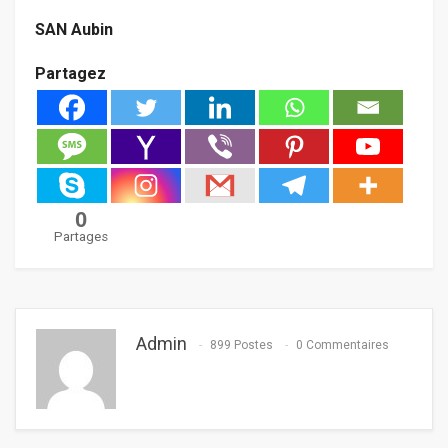
SAN Aubin
Partagez
0
Partages
Admin
899 Postes
0 Commentaires