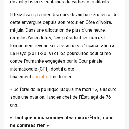
devant plusieurs centaines de cadres et militants.
Il tenait son premier discours devant une audience de
cette envergure depuis son retour en Côte d’Ivoire,
mi-juin. Dans une allocution de plus d’une heure,
remplie d’anecdotes, l’ex-président ivoirien est
longuement revenu sur ses années d’incarcération à
La Haye (2011-2019) et les poursuites pour crime
contre l’humanité engagées par la Cour pénale
internationale (CPI), dont il a été
finalement
acquitté
l’an dernier.
« Je ferai de la politique jusqu’à ma mort ! », a assuré,
sous une ovation, l’ancien chef de l’État, âgé de 76
ans.
« Tant que nous sommes des micro-États, nous
ne sommes rien »