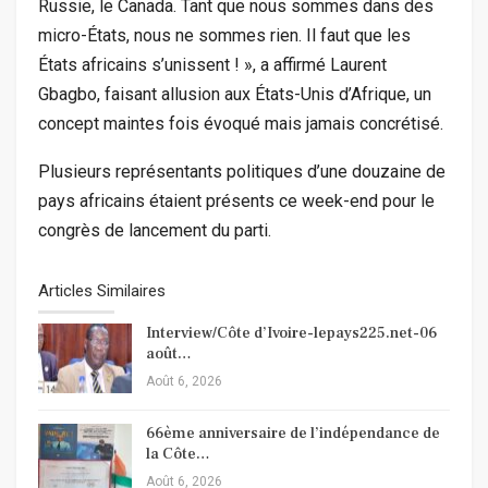
Russie, le Canada. Tant que nous sommes dans des
micro-États, nous ne sommes rien. Il faut que les
États africains s’unissent ! », a affirmé Laurent
Gbagbo, faisant allusion aux États-Unis d’Afrique, un
concept maintes fois évoqué mais jamais concrétisé.
Plusieurs représentants politiques d’une douzaine de
pays africains étaient présents ce week-end pour le
congrès de lancement du parti.
Articles Similaires
Interview/Côte d’Ivoire-lepays225.net-06
août…
Août 6, 2026
66ème anniversaire de l’indépendance de
la Côte…
Août 6, 2026