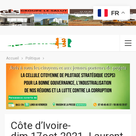
FR
Accueil
Politique
Côte d’Ivoire-