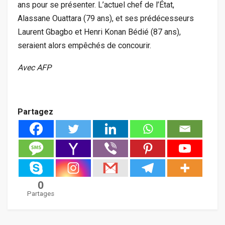
ans pour se présenter. L’actuel chef de l’État,
Alassane Ouattara (79 ans), et ses prédécesseurs
Laurent Gbagbo et Henri Konan Bédié (87 ans),
seraient alors empêchés de concourir.
Avec AFP
Partagez
0
Partages