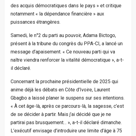
des acquis démocratiques dans le pays » et critique
notamment « la dépendance financière » aux
puissances étrangères.
Samedi, le n°2 du parti au pouvoir, Adama Bictogo,
présent à la tribune du congrès du PPA-CI, a lancé un
message d’apaisement. « Ce nouveau parti qui va
naître viendra renforcer la vitalité démocratique », a-t-
il déclaré.
Concernant la prochaine présidentielle de 2025 qui
anime déjà les débats en Côte d’Ivoire, Laurent
Gbagbo a laissé planer le suspens sur ses intentions.
« À cet âge-là, après ce parcours-là, la sagesse, c’est
de se décider à partir. Mais j’ai décidé que je ne
partirai pas brusquement… », a-t-il déclaré dimanche.
L’exécutif envisage d’introduire une limite d’âge à 75