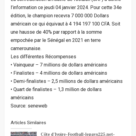
l’information ce jeudi 04 janvier 2024. Pour cette 34e
édition, le champion recevra 7 000 000 Dollars
américain ce qui équivaut à 4 194 197 100 CFA. Soit
une hausse de 40% par rapport à la somme
empochée par le Sénégal en 2021 en terre
camerounaise.
Les différentes Récompenses
• Vainqueur – 7 millions de dollars américains
• Finalistes – 4 millions de dollars américains
• Demi-finalistes – 2,5 millions de dollars américains
• Quart de finalistes – 1,3 million de dollars
américains
Source: seneweb
Articles Similaires
Côte d’Ivoire-Football-lepays225.net-