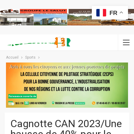
FR
Accueil
Sports
Cagnotte CAN 2023/Une