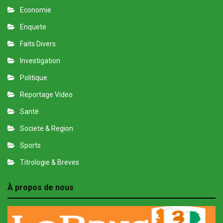
Economie
Enquete
Faits Divers
Investigation
Politique
Reportage Video
Santé
Societe & Region
Sports
Titrologie & Breves
À propos de nous