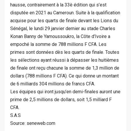
hausse, contrairement à la 33è édition qui s’est
disputée en 2021 au Cameroun. Suite à la qualification
acquise pour les quarts de finale devant les Lions du
Sénégal, le lundi 29 janvier dernier au stade Charles
Konan Banny de Yamoussoukro, la Côte d’Ivoire a
empoché la somme de 788 millions F CFA. Les
primes sont données dès les quarts de finale. Toutes
les sélections ayant réussi à dépasser les huitièmes
de finale ont reçu chacune la somme de 1,3 million de
dollars (788 millions F CFA). Ce qui donne un montant
de 6 milliards 304 millions de francs CFA.
Les équipes qui iront jusqu’en demi-finales auront une
prime de 2,5 millions de dollars, soit 1,5 milliard F
CFA.
S.A.S
Source: seneweb.com