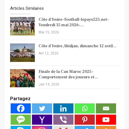
Articles Similaires
Côte d’Ivoire-Football-lepays225.net-
Vendredi 15 mai 2026-…
Mai 15, 2026
Côte d’Ivoire,Abidjan, dimanche 12 avril…
Avr 12, 2026
Finale de la Can Maroc 2025-
Comportement des joueurs et…
Jan 19, 2026
Partagez