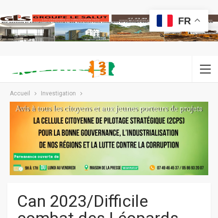
FR
Accueil
Investigation
Can 2023/Difficile