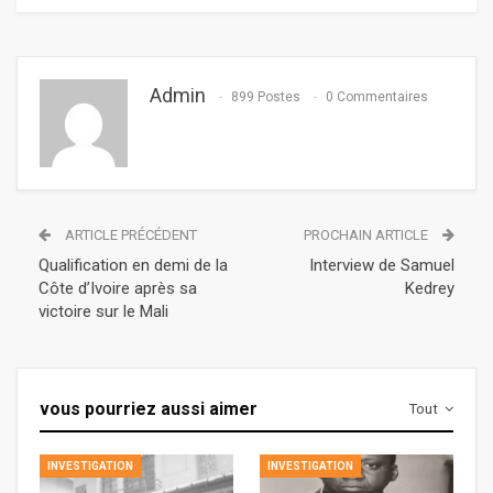
Admin
899 Postes
0 Commentaires
ARTICLE PRÉCÉDENT
PROCHAIN ARTICLE
Qualification en demi de la
Interview de Samuel
Côte d’Ivoire après sa
Kedrey
victoire sur le Mali
vous pourriez aussi aimer
Tout
INVESTIGATION
INVESTIGATION