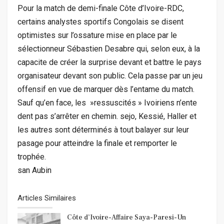
Pour la match de demi-finale Côte d’Ivoire-RDC,
certains analystes sportifs Congolais se disent
optimistes sur l’ossature mise en place par le
sélectionneur Sébastien Desabre qui, selon eux, à la
capacite de créer la surprise devant et battre le pays
organisateur devant son public. Cela passe par un jeu
offensif en vue de marquer dès l’entame du match.
Sauf qu’en face, les »ressuscités » Ivoiriens n’ente
dent pas s’arrêter en chemin. sejo, Kessié, Haller et
les autres sont déterminés à tout balayer sur leur
pasage pour atteindre la finale et remporter le
trophée.
san Aubin
Articles Similaires
Côte d’Ivoire-Affaire Saya-Paresi-Un