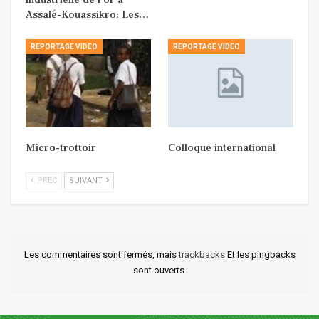
Assalé-Kouassikro: Les…
REPORTAGE VIDEO
REPORTAGE VIDEO
Micro-trottoir
Colloque international
PREC
SUIVANT
Les commentaires sont fermés, mais
trackbacks
Et les pingbacks
sont ouverts.