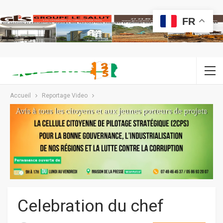
FR
Accueil
Reportage Video
Celebration du chef