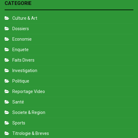
CATEGORIE
Culture & Art
Dossiers
Economie
Enquete
Faits Divers
Investigation
Politique
Reportage Video
Santé
Societe & Region
Sports
Titrologie & Breves