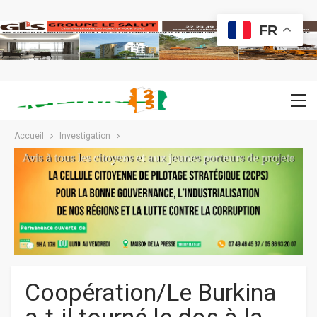
FR
Accueil
Investigation
Coopération/Le Burkina