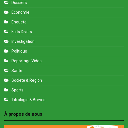
Dossiers
Economie
Enquete
Faits Divers
Investigation
Politique
Reportage Video
Santé
Societe & Region
Sports
Titrologie & Breves
À propos de nous