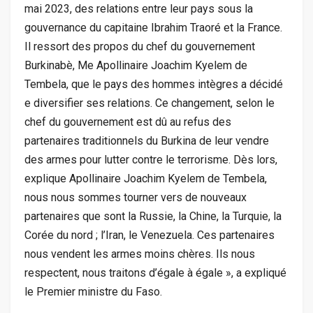
mai 2023, des relations entre leur pays sous la
gouvernance du capitaine Ibrahim Traoré et la France.
Il ressort des propos du chef du gouvernement
Burkinabè, Me Apollinaire Joachim Kyelem de
Tembela, que le pays des hommes intègres a décidé
e diversifier ses relations. Ce changement, selon le
chef du gouvernement est dû au refus des
partenaires traditionnels du Burkina de leur vendre
des armes pour lutter contre le terrorisme. Dès lors,
explique Apollinaire Joachim Kyelem de Tembela,
nous nous sommes tourner vers de nouveaux
partenaires que sont la Russie, la Chine, la Turquie, la
Corée du nord ; l’Iran, le Venezuela. Ces partenaires
nous vendent les armes moins chères. Ils nous
respectent, nous traitons d’égale à égale », a expliqué
le Premier ministre du Faso.