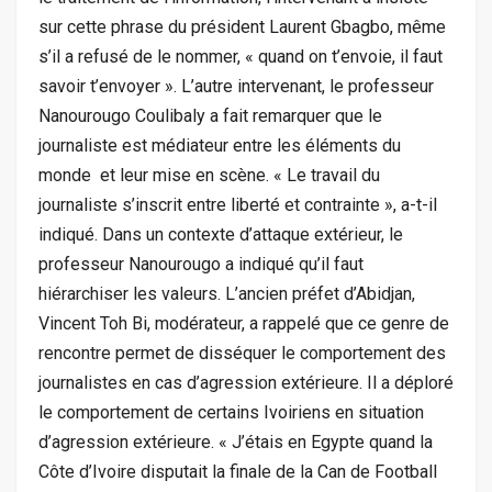
sur cette phrase du président Laurent Gbagbo, même
s’il a refusé de le nommer, « quand on t’envoie, il faut
savoir t’envoyer ». L’autre intervenant, le professeur
Nanourougo Coulibaly a fait remarquer que le
journaliste est médiateur entre les éléments du
monde et leur mise en scène. « Le travail du
journaliste s’inscrit entre liberté et contrainte », a-t-il
indiqué. Dans un contexte d’attaque extérieur, le
professeur Nanourougo a indiqué qu’il faut
hiérarchiser les valeurs. L’ancien préfet d’Abidjan,
Vincent Toh Bi, modérateur, a rappelé que ce genre de
rencontre permet de disséquer le comportement des
journalistes en cas d’agression extérieure. Il a déploré
le comportement de certains Ivoiriens en situation
d’agression extérieure. « J’étais en Egypte quand la
Côte d’Ivoire disputait la finale de la Can de Football