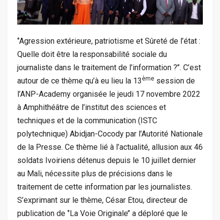
‘’Agression extérieure, patriotisme et Sûreté de l’état :
Quelle doit être la responsabilité sociale du
journaliste dans le traitement de l’information ?’’. C’est
ème
autour de ce thème qu’à eu lieu la 13
session de
l’ANP-Academy organisée le jeudi 17 novembre 2022
à Amphithéâtre de l’institut des sciences et
techniques et de la communication (ISTC
polytechnique) Abidjan-Cocody par l’Autorité Nationale
de la Presse. Ce thème lié à l’actualité, allusion aux 46
soldats Ivoiriens détenus depuis le 10 juillet dernier
au Mali, nécessite plus de précisions dans le
traitement de cette information par les journalistes.
S’exprimant sur le thème, César Etou, directeur de
publication de ‘’La Voie Originale’’ a déploré que le