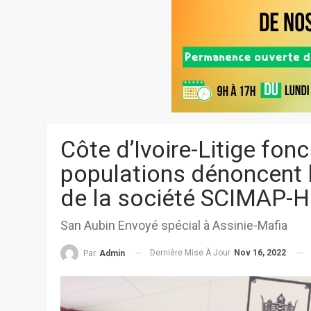
Côte d’Ivoire-Litige fon
populations dénoncent l
de la société SCIMAP-
San Aubin Envoyé spécial à Assinie-Mafia
Dernière Mise À Jour
Nov 16, 2022
Par
Admin