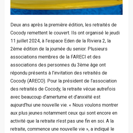
Deux ans après la première édition, les retraités de
Cocody remettent le couvert. Ils ont organisé le jeudi
11 juillet 2024, à l’espace Eden de la Riviera 2, la
2ème édition de la journée du senior. Plusieurs
associations membres de la FARECI et des
associations des personnes du 3ème âge ont
répondu présents à l’invitation des retraités de
Cocody (ARECO). Pour la président de l’association
des retraités de Cocody, la retraite vécue autrefois
avec beaucoup d’amertume et d’anxiété est
aujourd’hui une nouvelle vie. « Nous voulons montrer
aux plus jeunes notamment ceux qui sont encore en
activité que la retraite n’est pas une fin en soi. A la
retraite, commence une nouvelle vie », a indiqué le