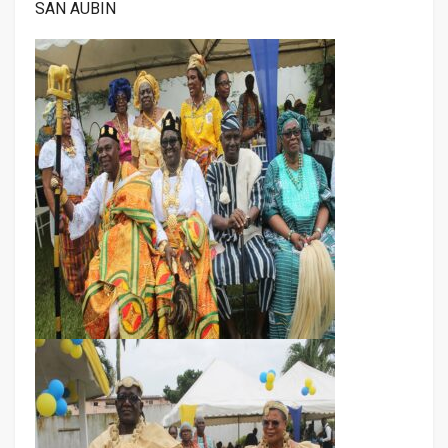
SAN AUBIN