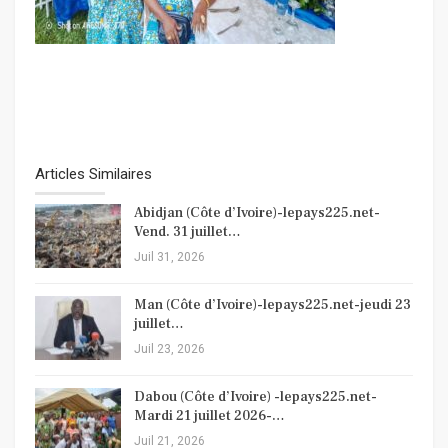
Articles Similaires
Abidjan (Côte d’Ivoire)-lepays225.net-
Vend. 31 juillet…
Juil 31, 2026
Man (Côte d’Ivoire)-lepays225.net-jeudi 23
juillet…
Juil 23, 2026
Dabou (Côte d’Ivoire) -lepays225.net-
Mardi 21 juillet 2026-…
Juil 21, 2026