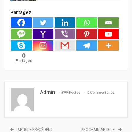
Partagez
0
Partages
Admin
899 Postes
0 Commentaires
ARTICLE PRÉCÉDENT
PROCHAIN ARTICLE