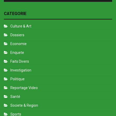
CATEGORIE
Culture & Art
Dossiers
Economie
Enquete
Faits Divers
Investigation
Politique
Reportage Video
Santé
Societe & Region
Sports