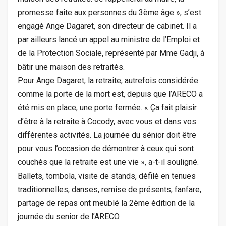
promesse faite aux personnes du 3ème âge », s’est
engagé Ange Dagaret, son directeur de cabinet. Il a
par ailleurs lancé un appel au ministre de l’Emploi et
de la Protection Sociale, représenté par Mme Gadji, à
bâtir une maison des retraités.
Pour Ange Dagaret, la retraite, autrefois considérée
comme la porte de la mort est, depuis que l’ARECO a
été mis en place, une porte fermée. « Ça fait plaisir
d’être à la retraite à Cocody, avec vous et dans vos
différentes activités. La journée du sénior doit être
pour vous l’occasion de démontrer à ceux qui sont
couchés que la retraite est une vie », a-t-il souligné.
Ballets, tombola, visite de stands, défilé en tenues
traditionnelles, danses, remise de présents, fanfare,
partage de repas ont meublé la 2ème édition de la
journée du senior de l’ARECO.