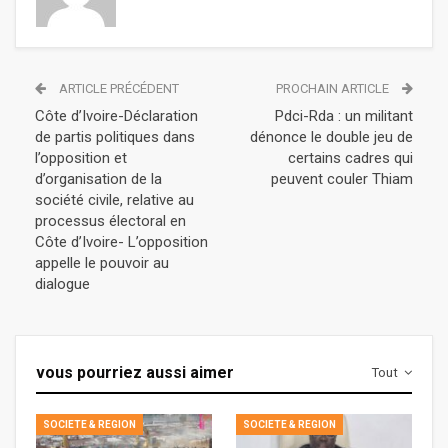
ARTICLE PRÉCÉDENT
PROCHAIN ARTICLE
Côte d’Ivoire-Déclaration
Pdci-Rda : un militant
de partis politiques dans
dénonce le double jeu de
l’opposition et
certains cadres qui
d’organisation de la
peuvent couler Thiam
société civile, relative au
processus électoral en
Côte d’Ivoire- L’opposition
appelle le pouvoir au
dialogue
vous pourriez aussi aimer
Tout
SOCIETE & REGION
SOCIETE & REGION