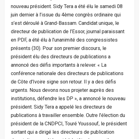
nouveau président. Sidy Tera a été élu le samedi 08
juin dernier à l’issue du 4ème congrès ordinaire qui
s’est déroulé à Grand-Bassam. Candidat unique, le
directeur de publication de l’Essor, journal paraissant
en PDF, a été élu à l’unanimité des congressistes
présents (30). Pour son premier discours, le
président élu des directeurs de publications a
annoncé des défis importants à relever. « La
conférence nationale des directeurs de publications
de Côte d’Ivoire signe son retour. Il y a des défis
urgents. Nous devons nous projeter auprès des
institutions, défendre les DP », a annoncé le nouveau
président. Sidy Tera a appelé les directeurs de
publications à travailler ensemble. Outre l’élection du
président de la CNDPCI, Touré Youssouf, le président
sortant qui a dirigé les directeurs de publication