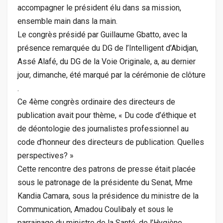
accompagner le président élu dans sa mission,
ensemble main dans la main.
Le congrès présidé par Guillaume Gbatto, avec la
présence remarquée du DG de l’Intelligent d’Abidjan,
Assé Alafé, du DG de la Voie Originale, a, au dernier
jour, dimanche, été marqué par la cérémonie de clôture
.
Ce 4ème congrès ordinaire des directeurs de
publication avait pour thème, « Du code d’éthique et
de déontologie des journalistes professionnel au
code d’honneur des directeurs de publication. Quelles
perspectives? »
Cette rencontre des patrons de presse était placée
sous le patronage de la présidente du Senat, Mme
Kandia Camara, sous la présidence du ministre de la
Communication, Amadou Coulibaly et sous le
parrainage du ministre de la Santé, de l’Hygiène