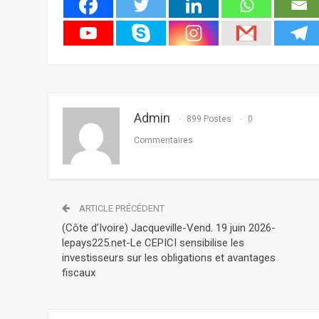
Admin
899 Postes
0
Commentaires
ARTICLE PRÉCÉDENT
(Côte d’Ivoire) Jacqueville-Vend. 19 juin 2026-
lepays225.net-Le CEPICI sensibilise les
investisseurs sur les obligations et avantages
fiscaux