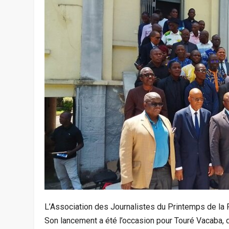
L’Association des Journalistes du Printemps de la 
Son lancement a été l’occasion pour Touré Vacaba, 