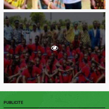
PUBLICITE