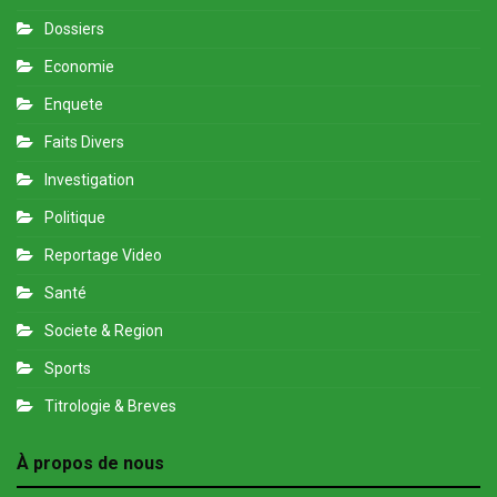
Dossiers
Economie
Enquete
Faits Divers
Investigation
Politique
Reportage Video
Santé
Societe & Region
Sports
Titrologie & Breves
À propos de nous