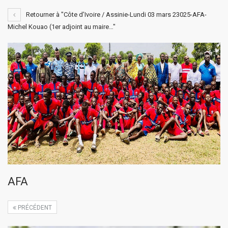
Retourner à "Côte d’Ivoire / Assinie-Lundi 03 mars 23025-AFA-
Michel Kouao (1er adjoint au maire…"
AFA
PRÉCÉDENT