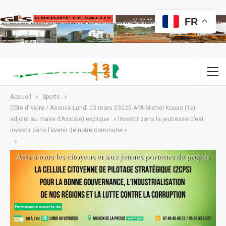
FR
Accueil
Sports
Côte d’Ivoire / Assinie-Lundi 03 mars 23025-AFA-Michel Kouao (1er
adjoint au maire d’Assinie) explique : « Investir dans la jeunesse c’est
investir dans l’avenir de notre commune »