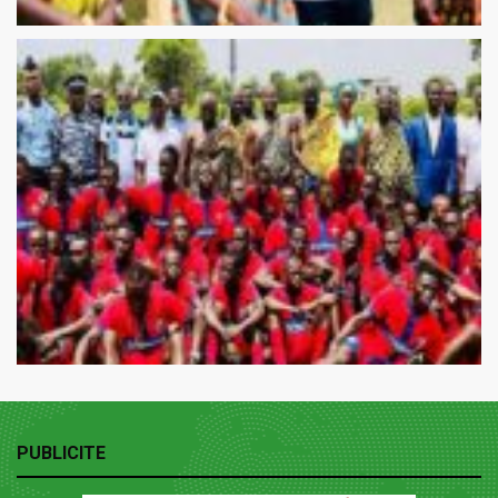
PUBLICITE