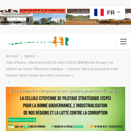
FR
Accueil
Sports
Côte d’Ivoire / Assinie-Lundi 03 mars 23025-AFA-Michel Kouao (1er
adjoint au maire d’Assinie) explique : « Investir dans la jeunesse c’est
investir dans l’avenir de notre commune »