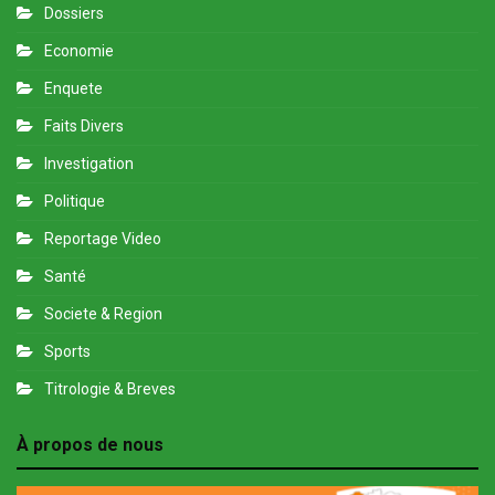
Dossiers
Economie
Enquete
Faits Divers
Investigation
Politique
Reportage Video
Santé
Societe & Region
Sports
Titrologie & Breves
À propos de nous