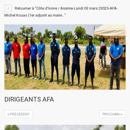
Retourner à "Côte d’Ivoire / Assinie-Lundi 03 mars 23025-AFA-
Michel Kouao (1er adjoint au maire…"
DIRIGEANTS AFA
PRÉCÉDENT
PROCHAIN