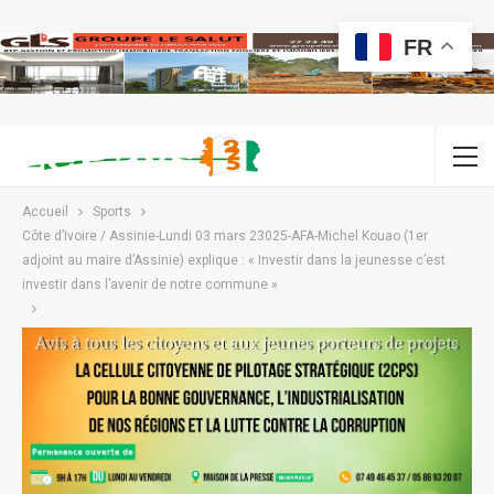
FR
Accueil
Sports
Côte d’Ivoire / Assinie-Lundi 03 mars 23025-AFA-Michel Kouao (1er
adjoint au maire d’Assinie) explique : « Investir dans la jeunesse c’est
investir dans l’avenir de notre commune »