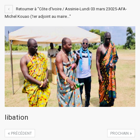
Retourner à "Côte d’Ivoire / Assinie-Lundi 03 mars 23025-AFA-
Michel Kouao (1er adjoint au maire…"
libation
PRÉCÉDENT
PROCHAIN