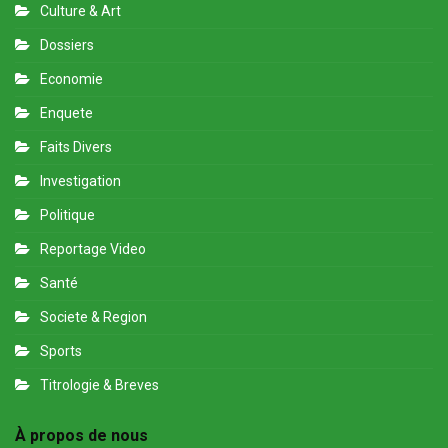
Culture & Art
Dossiers
Economie
Enquete
Faits Divers
Investigation
Politique
Reportage Video
Santé
Societe & Region
Sports
Titrologie & Breves
À propos de nous