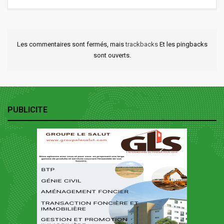
Les commentaires sont fermés, mais
trackbacks
Et les pingbacks
sont ouverts.
PUBLICITE