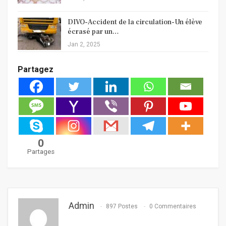
DIVO-Accident de la circulation-Un élève
écrasé par un…
Jan 2, 2025
Partagez
0
Partages
Admin
897 Postes
0 Commentaires