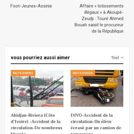
Foot-Jeunes-Assinie
Affaire « lotissements
illégaux » à Akoupé-
Zeudji : Touré Ahmed
Bouah saisit le procureur
de la République
vous pourriez aussi aimer
Tout
FAITS DIVERS
FAITS DIVERS
Abidjan-Riviera (Côte
DIVO-Accident de la
d’Ivoire) -Accident de la
circulation-Un élève
circulation-De nombreux
écrasé par un camion de