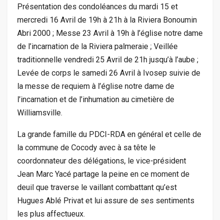
Présentation des condoléances du mardi 15 et
mercredi 16 Avril de 19h à 21h à la Riviera Bonoumin
Abri 2000 ; Messe 23 Avril à 19h à l’église notre dame
de l’incarnation de la Riviera palmeraie ; Veillée
traditionnelle vendredi 25 Avril de 21h jusqu’à l’aube ;
Levée de corps le samedi 26 Avril à Ivosep suivie de
la messe de requiem à l’église notre dame de
l’incarnation et de l’inhumation au cimetière de
Williamsville.
La grande famille du PDCI-RDA en général et celle de
la commune de Cocody avec à sa tête le
coordonnateur des délégations, le vice-président
Jean Marc Yacé partage la peine en ce moment de
deuil que traverse le vaillant combattant qu’est
Hugues Ablé Privat et lui assure de ses sentiments
les plus affectueux.