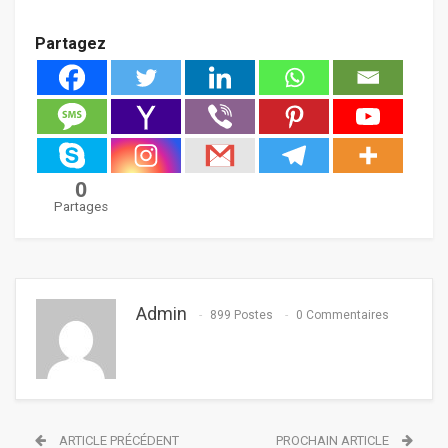
Partagez
0
Partages
Admin
899 Postes
0 Commentaires
ARTICLE PRÉCÉDENT
PROCHAIN ARTICLE