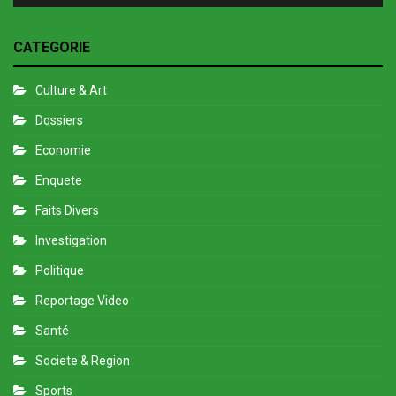
CATEGORIE
Culture & Art
Dossiers
Economie
Enquete
Faits Divers
Investigation
Politique
Reportage Video
Santé
Societe & Region
Sports