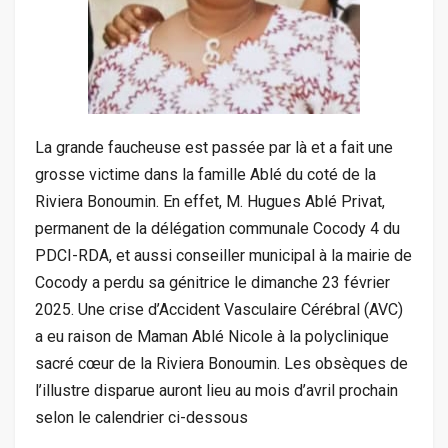
La grande faucheuse est passée par là et a fait une
grosse victime dans la famille Ablé du coté de la
Riviera Bonoumin. En effet, M. Hugues Ablé Privat,
permanent de la délégation communale Cocody 4 du
PDCI-RDA, et aussi conseiller municipal à la mairie de
Cocody a perdu sa génitrice le dimanche 23 février
2025. Une crise d’Accident Vasculaire Cérébral (AVC)
a eu raison de Maman Ablé Nicole à la polyclinique
sacré cœur de la Riviera Bonoumin. Les obsèques de
l’illustre disparue auront lieu au mois d’avril prochain
selon le calendrier ci-dessous