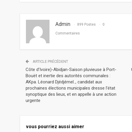
Admin
899 Postes
0
Commentaires
ARTICLE PRÉCÉDENT
Côte d’Ivoire)-Abidjan-Saison pluvieuse à Port-
Bouët et inertie des autorités communales :
AKpa. Léonard Djédjémel.., candidat aux
prochaines élections municipales dresse l’état
synoptique des lieux, et en appelle à une action
urgente
vous pourriez aussi aimer