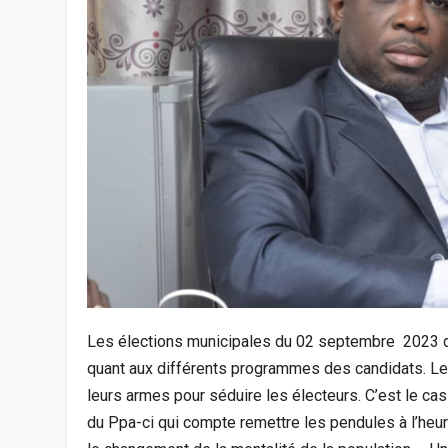
Les élections municipales du 02 septembre 2023 d
quant aux différents programmes des candidats. Le
leurs armes pour séduire les électeurs. C’est le c
du Ppa-ci qui compte remettre les pendules à l’heur