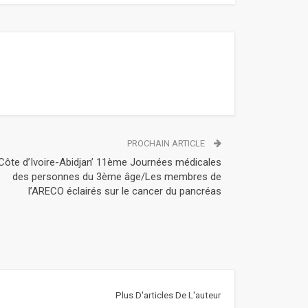
PROCHAIN ARTICLE
Côte d’Ivoire-Abidjan’ 11ème Journées médicales
des personnes du 3ème âge/Les membres de
l’ARECO éclairés sur le cancer du pancréas
Plus D'articles De L'auteur