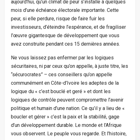
aujourd’hui, qu’un climat de peur s’installe à quelques
mois d’une échéance électorale importante. Cette
peur, si elle perdure, risque de faire fuir les
investisseurs, d’éteindre l’espérance, et de fragiliser
l’œuvre gigantesque de développement que vous
avez construite pendant ces 15 dernières années.
Ne vous laissez pas enfermer par les logiques
sécuritaires, ni par ceux qu’on appelle, à juste titre, les
“sécurocrates” – ces conseillers qu’on appelle
communément en Côte-d’Ivoire les adeptes de la
logique du « c’est bouclé et geré » et dont les
logiques de contrôle peuvent compromettre l’avenir
politique et humain d’une nation. Ce qu’il y a lieu de «
boucler et gérer » c’est la paix et la stabilité, gage
d’un développement durable. Le monde et l’Afrique
vous observent. Le peuple vous regarde. Et l’histoire,