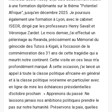
à une formation diplômante sur le thème “Potentiel
Afrique”, jusqu’en décembre 2025. Je poursuis
également une formation à Lyon, avec le cabinet
ISEOR, dirigé par les professeurs Henry Savall et
Véronique Zardet. Le mois dernier, j’ai effectué un
pèlerinage au Rwanda, précisément au Mémorial du
génocide des Tutsis à Kigali, à l’occasion de la
commémoration des 31 ans de cette tragédie qui a
meurtri notre continent. Cette visite en ces lieux m’a
profondément marqué. À cette occasion, j’ai lancé un
appel à toute la classe politique africaine en général
et à la classe politique ivoirienne en particulier avec
en ligne de mire les échéances présidentielles
d’octobre prochain : « Apprenons du passé. Ne
laissons jamais nos ambitions politiques prendre le
pas sur notre humanité. Préservons la paix, quelles