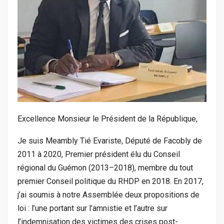
Excellence Monsieur le Président de la République,
Je suis Meambly Tié Evariste, Député de Facobly de
2011 à 2020, Premier président élu du Conseil
régional du Guémon (2013–2018), membre du tout
premier Conseil politique du RHDP en 2018. En 2017,
j’ai soumis à notre Assemblée deux propositions de
loi : l’une portant sur l’amnistie et l’autre sur
l’indemnisation des victimes des crises post-