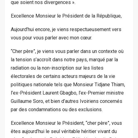
que soient nos divergences ».
Excellence Monsieur le Président de la République,
Aujourd’hui encore, je viens respectueusement vers
vous pour vous parler avec mon cœur.
“Cher père”, je viens vous parler dans un contexte où
la tension s’accroît dans notre pays, marqué par la
radiation ou la non-inscription sur les listes
électorales de certains acteurs majeurs de la vie
politiques nationale tels que Monsieur Tidjane Thiam,
l’ex-Président Laurent Gbagbo, l’ex-Premier ministre
Guillaume Soro, et bien d’autres Ivoiriens concernés
par des condamnations ou des exclusions.
Excellence Monsieur le Président, “cher père”, vous
êtes aujourd’hui le seul véritable héritier vivant du