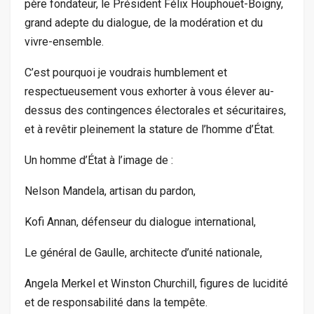
père fondateur, le Président Félix Houphouët-Boigny,
grand adepte du dialogue, de la modération et du
vivre-ensemble.
C’est pourquoi je voudrais humblement et
respectueusement vous exhorter à vous élever au-
dessus des contingences électorales et sécuritaires,
et à revêtir pleinement la stature de l’homme d’État.
Un homme d’État à l’image de :
Nelson Mandela, artisan du pardon,
Kofi Annan, défenseur du dialogue international,
Le général de Gaulle, architecte d’unité nationale,
Angela Merkel et Winston Churchill, figures de lucidité
et de responsabilité dans la tempête.