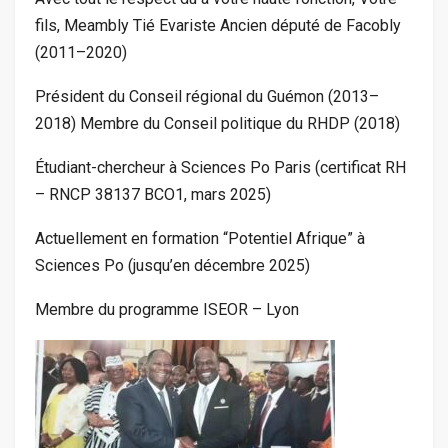
fils, Meambly Tié Evariste Ancien député de Facobly
(2011–2020)
Président du Conseil régional du Guémon (2013–
2018) Membre du Conseil politique du RHDP (2018)
Étudiant-chercheur à Sciences Po Paris (certificat RH
– RNCP 38137 BCO1, mars 2025)
Actuellement en formation “Potentiel Afrique” à
Sciences Po (jusqu’en décembre 2025)
Membre du programme ISEOR – Lyon