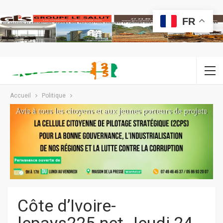
FR
Accueil
Politique
Côte d’Ivoire-