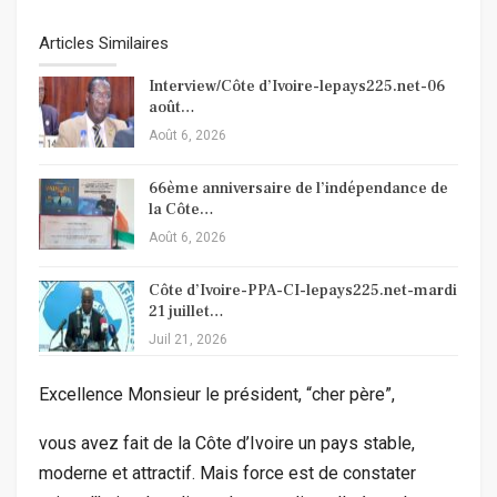
Articles Similaires
Interview/Côte d’Ivoire-lepays225.net-06
août…
Août 6, 2026
66ème anniversaire de l’indépendance de
la Côte…
Août 6, 2026
Côte d’Ivoire-PPA-CI-lepays225.net-mardi
21 juillet…
Juil 21, 2026
Excellence Monsieur le président, “cher père”,
vous avez fait de la Côte d’Ivoire un pays stable,
moderne et attractif. Mais force est de constater