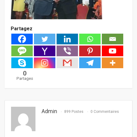
Partagez
0
Partages
Admin
899 Postes
0 Commentaires