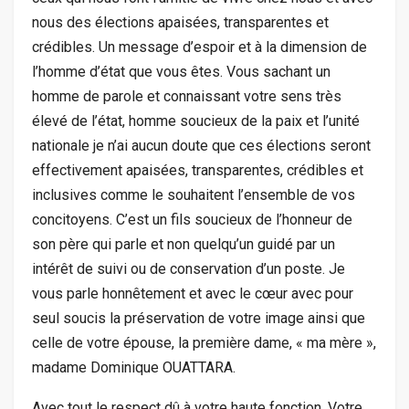
nous des élections apaisées, transparentes et
crédibles. Un message d’espoir et à la dimension de
l’homme d’état que vous êtes. Vous sachant un
homme de parole et connaissant votre sens très
élevé de l’état, homme soucieux de la paix et l’unité
nationale je n’ai aucun doute que ces élections seront
effectivement apaisées, transparentes, crédibles et
inclusives comme le souhaitent l’ensemble de vos
concitoyens. C’est un fils soucieux de l’honneur de
son père qui parle et non quelqu’un guidé par un
intérêt de suivi ou de conservation d’un poste. Je
vous parle honnêtement et avec le cœur avec pour
seul soucis la préservation de votre image ainsi que
celle de votre épouse, la première dame, « ma mère »,
madame Dominique OUATTARA.
Avec tout le respect dû à votre haute fonction, Votre