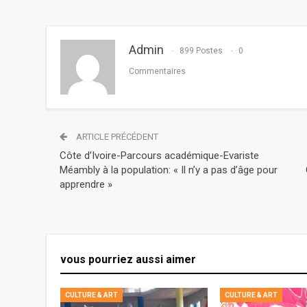
Admin
899 Postes
0
Commentaires
ARTICLE PRÉCÉDENT
Côte d’Ivoire-Parcours académique-Evariste
Méambly à la population: « Il n’y a pas d’âge pour
apprendre »
vous pourriez aussi aimer
CULTURE & ART
CULTURE & ART