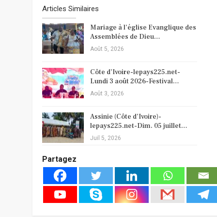
Articles Similaires
Mariage à l’église Evanglique des
Assemblées de Dieu…
Août 5, 2026
Côte d’Ivoire-lepays225.net-
Lundi 3 août 2026-Festival…
Août 3, 2026
Assinie (Côte d’Ivoire)-
lepays225.net-Dim. 05 juillet…
Juil 5, 2026
Partagez