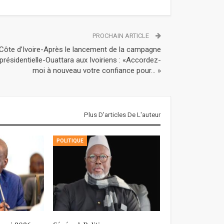
PROCHAIN ARTICLE
Côte d’Ivoire-Après le lancement de la campagne
présidentielle-Ouattara aux Ivoiriens : «Accordez-
moi à nouveau votre confiance pour… »
Plus D'articles De L'auteur
POLITIQUE