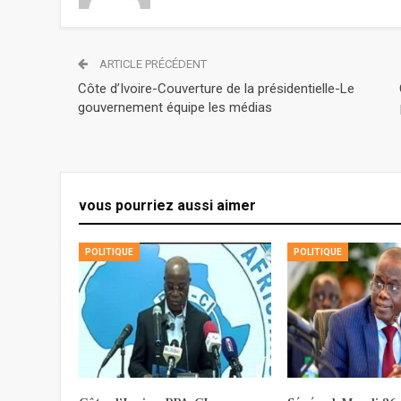
ARTICLE PRÉCÉDENT
Côte d’Ivoire-Couverture de la présidentielle-Le
gouvernement équipe les médias
vous pourriez aussi aimer
POLITIQUE
POLITIQUE