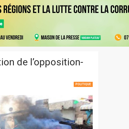
ion de l’opposition-
POLITIQUE