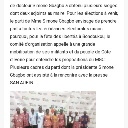
de docteur Simone Gbagbo a obtenu plusieurs sièges
dont deux adjoints au maire. Pour les élections à venir,
le parti de Mme Simone Gbagbo envisage de prendre
part à toutes les échéances électorales raison
pourquoi, pour la fête des libertés à Bondoukou, le
comité d’organisation appelle à une grande
mobilisation de ses militants et du peuple de Côte
d’Ivoire pour entendre les propositions du MGC.
Plusieurs cadres du parti dont la présidente Simone
Gbagbo ont assisté à la rencontre avec la presse.
SAN AUBIN