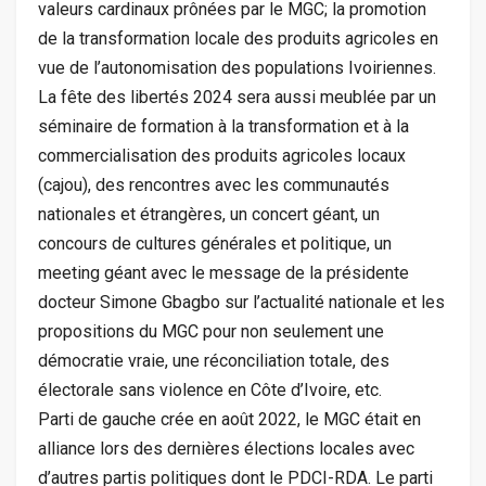
valeurs cardinaux prônées par le MGC; la promotion
de la transformation locale des produits agricoles en
vue de l’autonomisation des populations Ivoiriennes.
La fête des libertés 2024 sera aussi meublée par un
séminaire de formation à la transformation et à la
commercialisation des produits agricoles locaux
(cajou), des rencontres avec les communautés
nationales et étrangères, un concert géant, un
concours de cultures générales et politique, un
meeting géant avec le message de la présidente
docteur Simone Gbagbo sur l’actualité nationale et les
propositions du MGC pour non seulement une
démocratie vraie, une réconciliation totale, des
électorale sans violence en Côte d’Ivoire, etc.
Parti de gauche crée en août 2022, le MGC était en
alliance lors des dernières élections locales avec
d’autres partis politiques dont le PDCI-RDA. Le parti