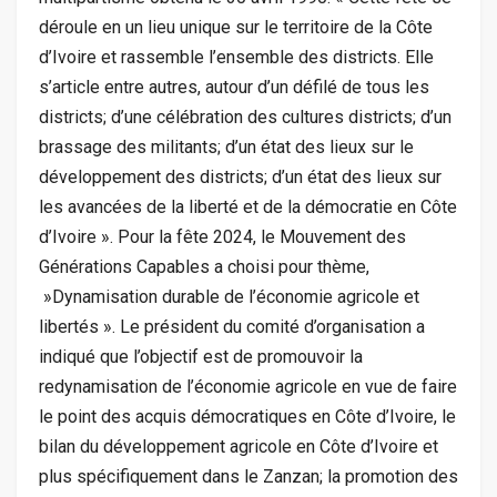
déroule en un lieu unique sur le territoire de la Côte
d’Ivoire et rassemble l’ensemble des districts. Elle
s’article entre autres, autour d’un défilé de tous les
districts; d’une célébration des cultures districts; d’un
brassage des militants; d’un état des lieux sur le
développement des districts; d’un état des lieux sur
les avancées de la liberté et de la démocratie en Côte
d’Ivoire ». Pour la fête 2024, le Mouvement des
Générations Capables a choisi pour thème,
»Dynamisation durable de l’économie agricole et
libertés ». Le président du comité d’organisation a
indiqué que l’objectif est de promouvoir la
redynamisation de l’économie agricole en vue de faire
le point des acquis démocratiques en Côte d’Ivoire, le
bilan du développement agricole en Côte d’Ivoire et
plus spécifiquement dans le Zanzan; la promotion des