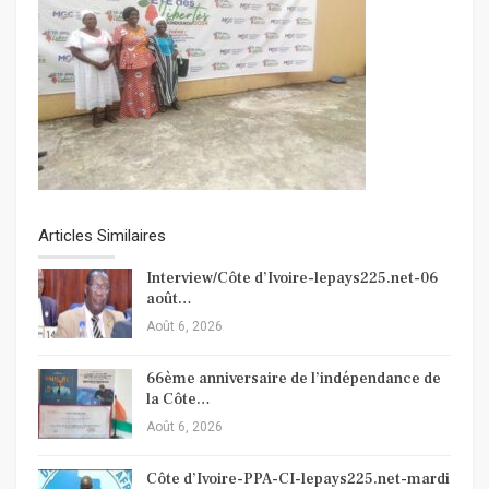
Articles Similaires
Interview/Côte d’Ivoire-lepays225.net-06
août…
Août 6, 2026
66ème anniversaire de l’indépendance de
la Côte…
Août 6, 2026
Côte d’Ivoire-PPA-CI-lepays225.net-mardi