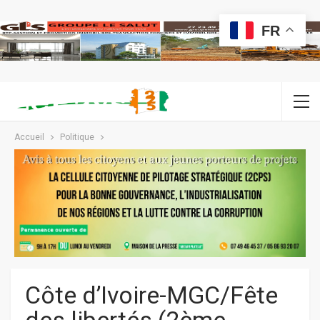
FR
Accueil
Politique
Côte d’Ivoire-MGC/Fête