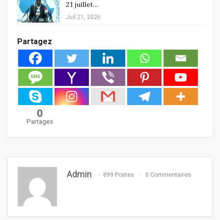
21 juillet…
Juil 21, 2026
Partagez
0
Partages
Admin
899 Postes
0 Commentaires