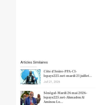
Articles Similaires
Côte d’Ivoire-PPA-CI-
lepays225.net-mardi 21 juillet…
Juil 21, 2026
Sénégal-Mardi 26 mai 2026-
lepays225.net-Ahmadou Al
Aminou Lo…